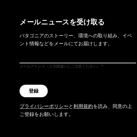
メールニュースを受け取る
パタゴニアのストーリー、環境への取り組み、イベ
ント情報などをメールにてお届けします。
メールアドレス（入力間違いにご注意ください）
登録
プライバシーポリシー
と
利用規約
を読み、同意の上
ご登録をお願いします。