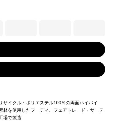
リサイクル・ポリエステル100％の両面ハイパイ
素材を使用したフーディ。フェアトレード・サーテ
工場で製造