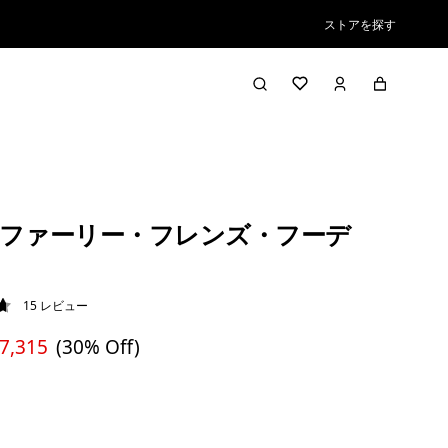
ストアを探す
ファーリー・フレンズ・フーデ
15
レビュー
7 / 5
 7,315
(30% Off)