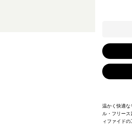
温かく快適な
ル・フリース
ィファイドの