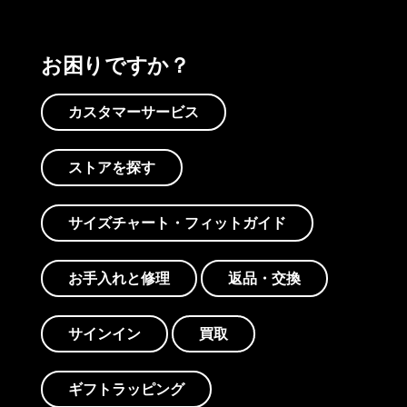
お困りですか？
カスタマーサービス
ストアを探す
サイズチャート・フィットガイド
お手入れと修理
返品・交換
サインイン
買取
ギフトラッピング