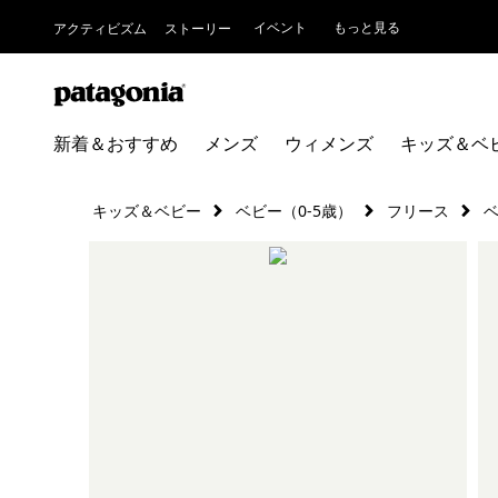
イベント
もっと見る
アクティビズム
ストーリー
新着＆おすすめ
メンズ
ウィメンズ
キッズ＆ベ
キッズ＆ベビー
ベビー（0-5歳）
フリース