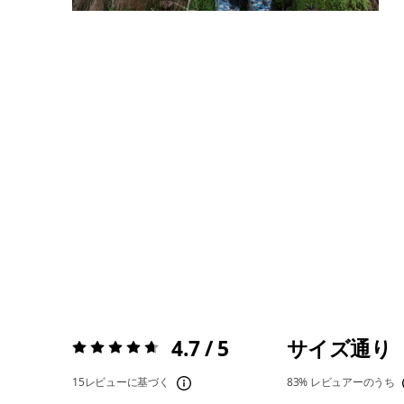
4.7 / 5
サイズ通り
評価:
4.7 / 5
15レビューに基づく
83%
レビュアーのうち