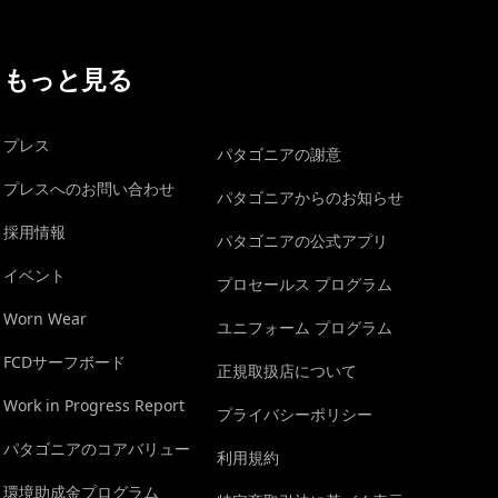
もっと見る
プレス
パタゴニアの謝意
プレスへのお問い合わせ
パタゴニアからのお知らせ
採用情報
パタゴニアの公式アプリ
イベント
プロセールス プログラム
Worn Wear
ユニフォーム プログラム
FCDサーフボード
正規取扱店について
Work in Progress Report
プライバシーポリシー
パタゴニアのコアバリュー
利用規約
環境助成金プログラム