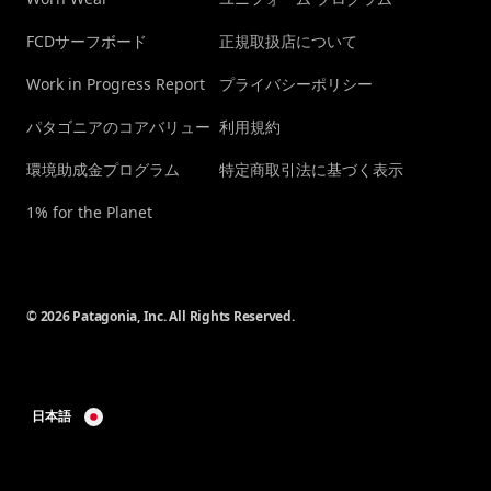
FCDサーフボード
正規取扱店について
Work in Progress Report
プライバシーポリシー
パタゴニアのコアバリュー
利用規約
環境助成金プログラム
特定商取引法に基づく表示
1% for the Planet
© 2026 Patagonia, Inc. All Rights Reserved.
日本語