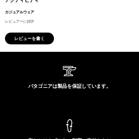
アクティビティ
カジュアルウェア
レビュアーに好評
レビューを書く
パタゴニアは製品を保証しています。
製品保証を見る