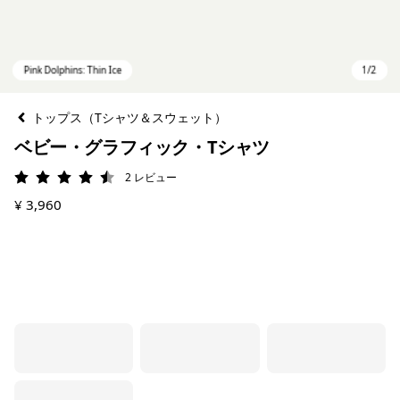
トップス（Tシャツ＆スウェット）
ベビー・グラフィック・Tシャツ
2
レビュー
評価: 4.5 / 5
¥ 3,960
Pink Dolphins: Thin Ice