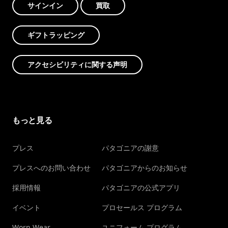
サインイン
買取
ギフトラッピング
アクセシビリティに関する声明
もっと見る
プレス
パタゴニアの謝意
プレスへのお問い合わせ
パタゴニアからのお知らせ
採用情報
パタゴニアの公式アプリ
イベント
プロセールス プログラム
Worn Wear
ユニフォーム プログラム