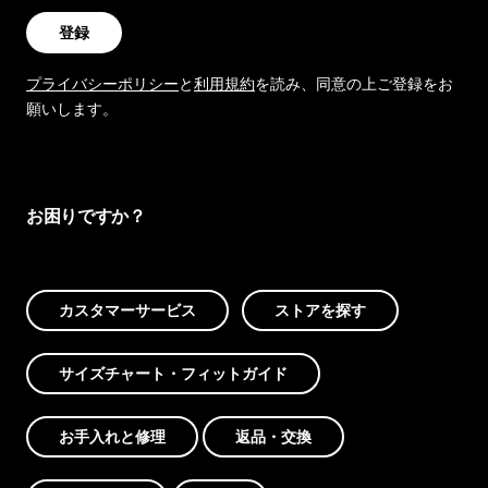
登録
プライバシーポリシー
と
利用規約
を読み、同意の上ご登録をお
願いします。
お困りですか？
カスタマーサービス
ストアを探す
サイズチャート・フィットガイド
お手入れと修理
返品・交換