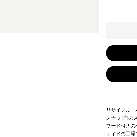
リサイクル・
スナップTの
フード付きの
ァイドの工場