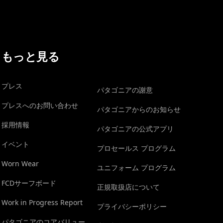
もっと見る
プレス
パタゴニアの謝意
プレスへのお問い合わせ
パタゴニアからのお知らせ
採用情報
パタゴニアの公式アプリ
イベント
プロセールス プログラム
Worn Wear
ユニフォーム プログラム
FCDサーフボード
正規取扱店について
Work in Progress Report
プライバシーポリシー
パタゴニアのコアバリュー