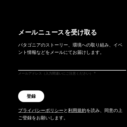
メールニュースを受け取る
パタゴニアのストーリー、環境への取り組み、イベ
ント情報などをメールにてお届けします。
メールアドレス（入力間違いにご注意ください）
登録
プライバシーポリシー
と
利用規約
を読み、同意の上
ご登録をお願いします。