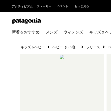
イベント
もっと見る
アクティビズム
ストーリー
新着＆おすすめ
メンズ
ウィメンズ
キッズ＆ベ
キッズ＆ベビー
ベビー（0-5歳）
フリース