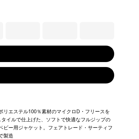
ポリエステル100％素材のマイクロD・フリースを
スタイルで仕上げた、ソフトで快適なフルジップの
ベビー用ジャケット。フェアトレード・サーティフ
で製造