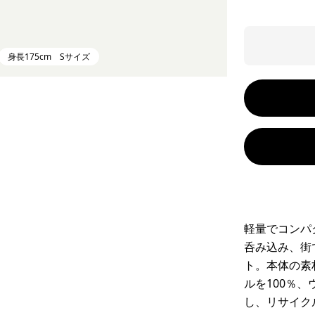
身長175cm Sサイズ
軽量でコンパ
呑み込み、街
ト。本体の素
ルを100％
し、リサイク