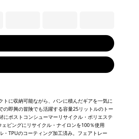
クトに収納可能ながら、バンに積んだギアを一気に
での即興の冒険でも活躍する容量25リットルのトー
材にポストコンシューマーリサイクル・ポリエステ
、ウェビングにリサイクル・ナイロンを100％使用
ル・TPUのコーティング加工済み。フェアトレー