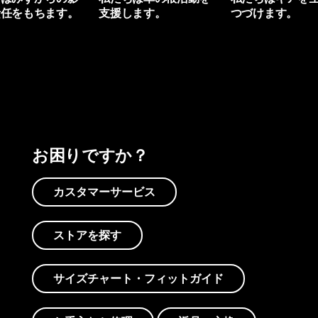
責任をもちます。
支援します。
つづけます。
プリントを見る
アクティビズムを見る
Worn Wearを見る
お困りですか？
カスタマーサービス
ストアを探す
サイズチャート・フィットガイド