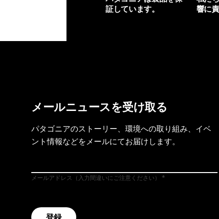
証しています。
響に
製品保証を見る
フット
メールニュースを受け取る
パタゴニアのストーリー、環境への取り組み、イベ
ント情報などをメールにてお届けします。
メールアドレス（入力間違いにご注意ください）
登録