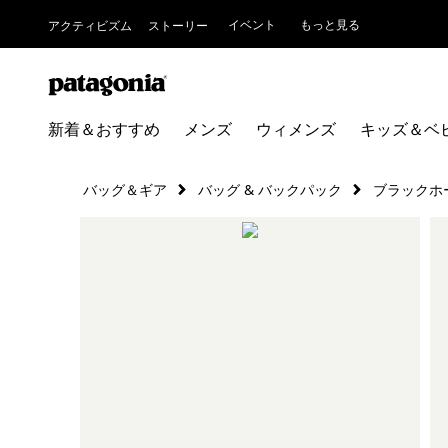
イベント
もっと見る
アクティビズム
ストーリー
新着＆おすすめ
メンズ
ウィメンズ
キッズ＆ベ
バッグ＆ギア
バッグ & バックパック
ブラックホ