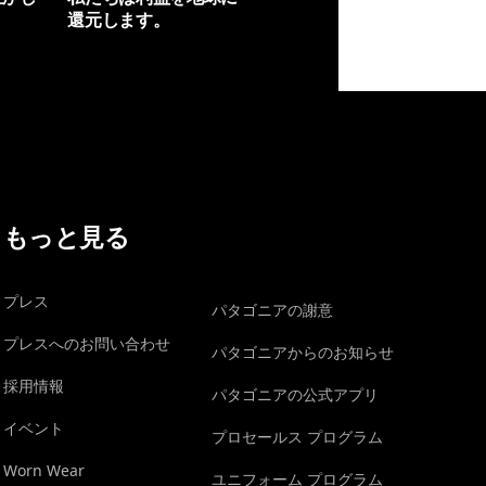
還元します。
イヴォンの手紙を見る
もっと見る
プレス
パタゴニアの謝意
プレスへのお問い合わせ
パタゴニアからのお知らせ
採用情報
パタゴニアの公式アプリ
イベント
プロセールス プログラム
Worn Wear
ユニフォーム プログラム