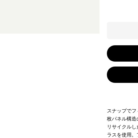
スナップでフ
枚パネル構造
リサイクルし
ラスを使用。