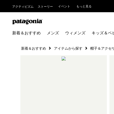
イベント
もっと見る
アクティビズム
ストーリー
新着＆おすすめ
メンズ
ウィメンズ
キッズ＆ベ
新着＆おすすめ
アイテムから探す
帽子＆アクセ