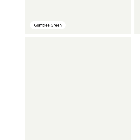
Gumtree Green