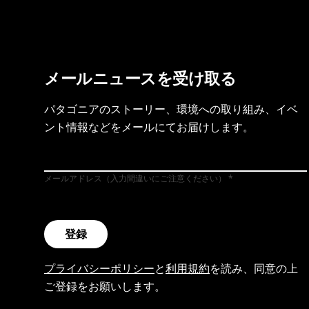
メールニュースを受け取る
パタゴニアのストーリー、環境への取り組み、イベ
ント情報などをメールにてお届けします。
メールアドレス（入力間違いにご注意ください）
登録
プライバシーポリシー
と
利用規約
を読み、同意の上
ご登録をお願いします。