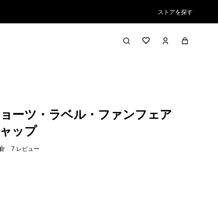
ストアを探す
ョーツ・ラベル・ファンフェア
ャップ
7
レビュー
4 / 5