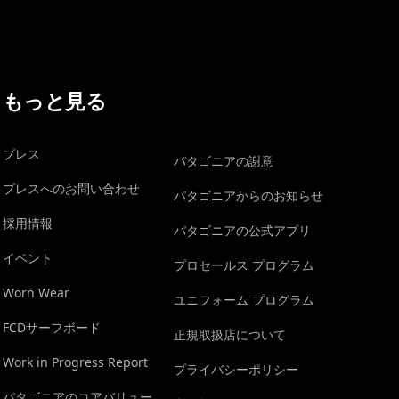
もっと見る
プレス
パタゴニアの謝意
プレスへのお問い合わせ
パタゴニアからのお知らせ
採用情報
パタゴニアの公式アプリ
イベント
プロセールス プログラム
Worn Wear
ユニフォーム プログラム
FCDサーフボード
正規取扱店について
Work in Progress Report
プライバシーポリシー
パタゴニアのコアバリュー