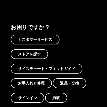
お困りですか？
カスタマーサービス
ストアを探す
サイズチャート・フィットガイド
お手入れと修理
返品・交換
サインイン
買取