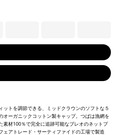
ィットを調節できる、ミッドクラウンのソフトな５
のオーガニックコットン製キャップ。つばは漁網を
た素材100％で完全に追跡可能なブレオのネットプ
フェアトレード・サーティファイドの工場で製造