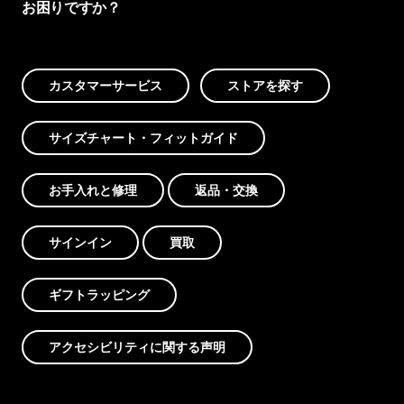
お困りですか？
カスタマーサービス
ストアを探す
サイズチャート・フィットガイド
お手入れと修理
返品・交換
サインイン
買取
ギフトラッピング
アクセシビリティに関する声明