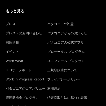
もっと見る
プレス
パタゴニアの謝意
プレスへのお問い合わせ
パタゴニアからのお知らせ
採用情報
パタゴニアの公式アプリ
イベント
プロセールス プログラム
Worn Wear
ユニフォーム プログラム
FCDサーフボード
正規取扱店について
Work in Progress Report
プライバシーポリシー
パタゴニアのコアバリュー
利用規約
環境助成金プログラム
特定商取引法に基づく表示