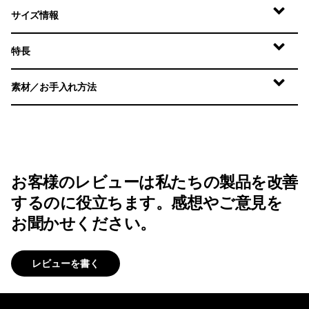
サイズ情報
特長
素材／お手入れ方法
お客様のレビューは私たちの製品を改善
するのに役立ちます。感想やご意見を
お聞かせください。
レビューを書く