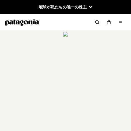
地球が私たちの唯一の株主