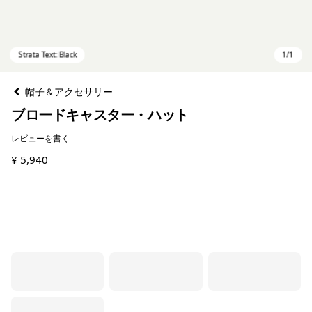
帽子＆アクセサリー
ブロードキャスター・ハット
レビューを書く
¥ 5,940
Strata Text: Black