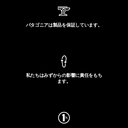
パタゴニアは製品を保証しています。
製品保証を見る
私たちはみずからの影響に責任をもち
ます。
フットプリントを見る