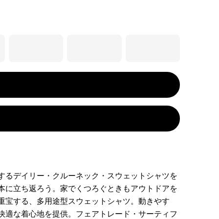
するデイリー・クルーネック・スウェットシャツを
本に立ち返ろう。家でくつろぐときもアウトドアを
重宝する、多用途型スウェットシャツ。動きやす
快適な着心地を提供。フェアトレード・サーティフ