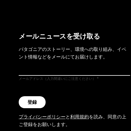
メールニュースを受け取る
パタゴニアのストーリー、環境への取り組み、イベ
ント情報などをメールにてお届けします。
メールアドレス（入力間違いにご注意ください）
登録
プライバシーポリシー
と
利用規約
を読み、同意の上
ご登録をお願いします。