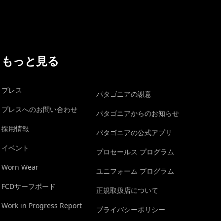
もっと見る
プレス
パタゴニアの謝意
プレスへのお問い合わせ
パタゴニアからのお知らせ
採用情報
パタゴニアの公式アプリ
イベント
プロセールス プログラム
Worn Wear
ユニフォーム プログラム
FCDサーフボード
正規取扱店について
Work in Progress Report
プライバシーポリシー