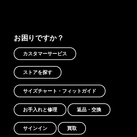
お困りですか？
カスタマーサービス
ストアを探す
サイズチャート・フィットガイド
お手入れと修理
返品・交換
サインイン
買取