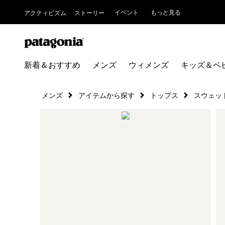
イベント
もっと見る
アクティビズム
ストーリー
新着＆おすすめ
メンズ
ウィメンズ
キッズ＆ベ
メンズ
アイテムから探す
トップス
スウェッ