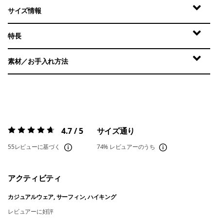
サイズ情報
特長
素材／お手入れ方法
4.7 / 5
サイズ通り
評価:
4.7 / 5
55レビューに基づく
74%
レビュアーのうち
アクティビティ
カジュアルウェア, サーフィン, ハイキング
レビュアーに好評