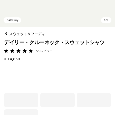
スウェット＆フーディ
デイリー・クルーネック・スウェットシャツ
55
レビュー
評価: 4.7 / 5
¥ 14,850
Salt Grey