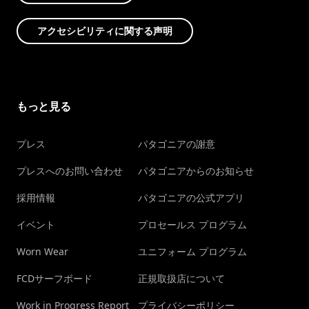
アクセシビリティに関する声明
もっと見る
プレス
パタゴニアの謝意
プレスへのお問い合わせ
パタゴニアからのお知らせ
採用情報
パタゴニアの公式アプリ
イベント
プロセールス プログラム
Worn Wear
ユニフォーム プログラム
FCDサーフボード
正規取扱店について
Work in Progress Report
プライバシーポリシー