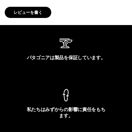
レビューを書く
パタゴニアは製品を保証しています。
製品保証を見る
私たちはみずからの影響に責任をもち
ます。
フットプリントを見る