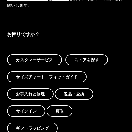
願いします。
お困りですか？
カスタマーサービス
ストアを探す
サイズチャート・フィットガイド
お手入れと修理
返品・交換
サインイン
買取
ギフトラッピング