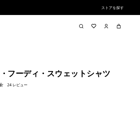
ストアを探す
・フーディ・スウェットシャツ
24
レビュー
4 / 5