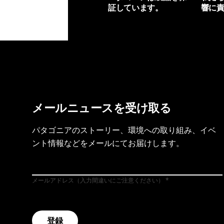
証しています。
響に
製品保証を見る
フット
メールニュースを受け取る
パタゴニアのストーリー、環境への取り組み、イベ
ント情報などをメールにてお届けします。
メールアドレス（入力間違いにご注意ください）
登録