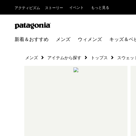
イベント
もっと見る
アクティビズム
ストーリー
新着＆おすすめ
メンズ
ウィメンズ
キッズ＆ベ
メンズ
アイテムから探す
トップス
スウェッ