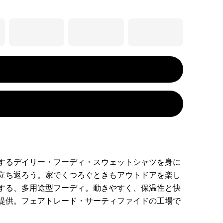
するデイリー・フーディ・スウェットシャツを身に
立ち返ろう。家でくつろぐときもアウトドアを楽し
する、多用途型フーディ。動きやすく、保温性と快
提供。フェアトレード・サーティファイドの工場で