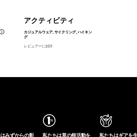
アクティビティ
カジュアルウェア, サイクリング, ハイキン
グ
レビュアーに好評
ちはみずからの影
私たちは草の根活動を
私たちはギアを