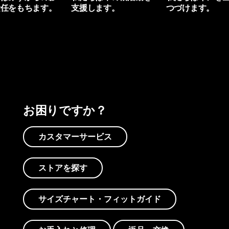
責任をもちます。
支援します。
つづけます。
プリントを見る
アクティビズムを見る
Worn Wearを見る
お困りですか？
カスタマーサービス
ストアを探す
サイズチャート・フィットガイド