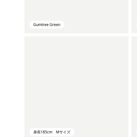
Gumtree Green
身長185cm Mサイズ