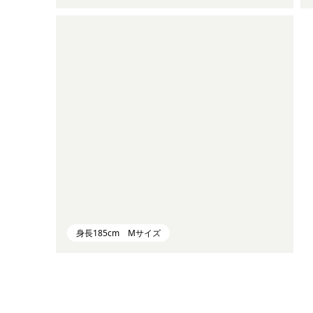
身長185cm Mサイズ