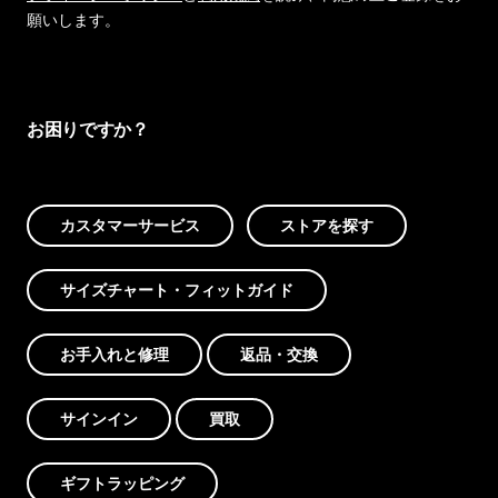
願いします。
お困りですか？
カスタマーサービス
ストアを探す
サイズチャート・フィットガイド
お手入れと修理
返品・交換
サインイン
買取
ギフトラッピング