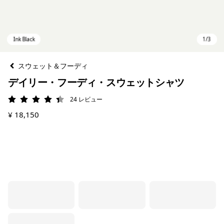
スウェット＆フーディ
デイリー・フーディ・スウェットシャツ
24
レビュー
評価: 4.4 / 5
¥ 18,150
Ink Black