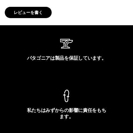
レビューを書く
パタゴニアは製品を保証しています。
製品保証を見る
私たちはみずからの影響に責任をもち
ます。
フットプリントを見る