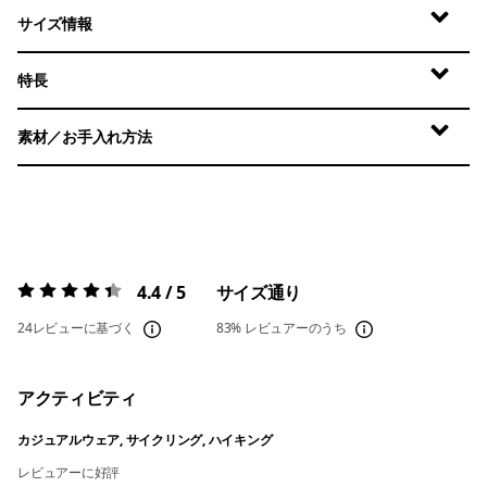
サイズ情報
特長
素材／お手入れ方法
4.4 / 5
サイズ通り
評価:
4.4 / 5
24レビューに基づく
83%
レビュアーのうち
アクティビティ
カジュアルウェア, サイクリング, ハイキング
レビュアーに好評