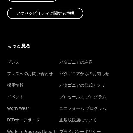
アクセシビリティに関する声明
もっと見る
プレス
パタゴニアの謝意
プレスへのお問い合わせ
パタゴニアからのお知らせ
採用情報
パタゴニアの公式アプリ
イベント
プロセールス プログラム
Worn Wear
ユニフォーム プログラム
FCDサーフボード
正規取扱店について
Work in Progress Report
プライバシーポリシー