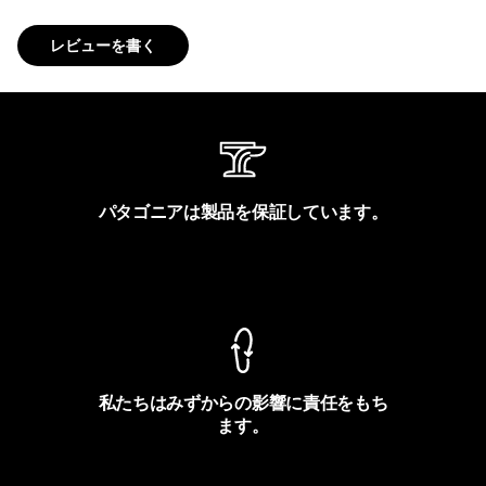
レビューを書く
パタゴニアは製品を保証しています。
製品保証を見る
私たちはみずからの影響に責任をもち
ます。
フットプリントを見る