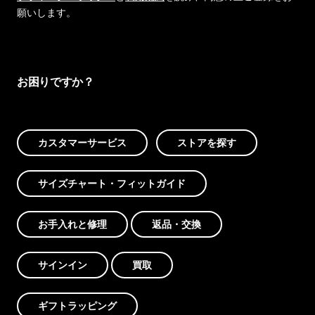
願いします。
お困りですか？
カスタマーサービス
ストアを探す
サイズチャート・フィットガイド
お手入れと修理
返品・交換
サインイン
買取
ギフトラッピング