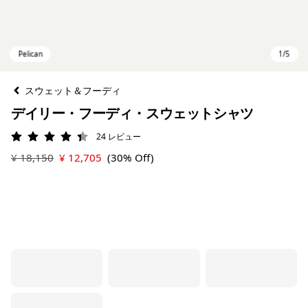
スウェット＆フーディ
デイリー・フーディ・スウェットシャツ
24
レビュー
評価: 4.4 / 5
¥ 18,150
¥ 12,705
(30% Off)
Pelican