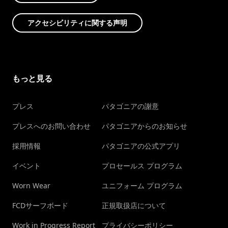
アクセシビリティに関する声明
もっと見る
プレス
パタゴニアの謝意
プレスへのお問い合わせ
パタゴニアからのお知らせ
採用情報
パタゴニアの公式アプリ
イベント
プロセールス プログラム
Worn Wear
ユニフォーム プログラム
FCDサーフボード
正規取扱店について
Work in Progress Report
プライバシーポリシー