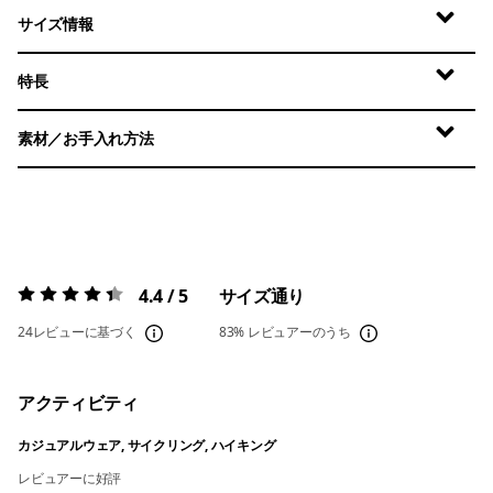
サイズ情報
特長
素材／お手入れ方法
4.4 / 5
サイズ通り
評価:
4.4 / 5
24レビューに基づく
83%
レビュアーのうち
アクティビティ
カジュアルウェア, サイクリング, ハイキング
レビュアーに好評