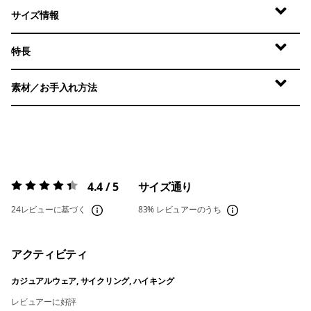
サイズ情報
特長
素材／お手入れ方法
4.4 / 5
サイズ通り
評価:
4.4 / 5
24レビューに基づく
83%
レビュアーのうち
アクティビティ
カジュアルウェア, サイクリング, ハイキング
レビュアーに好評