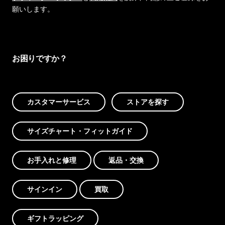
願いします。
お困りですか？
カスタマーサービス
ストアを探す
サイズチャート・フィットガイド
お手入れと修理
返品・交換
サインイン
買取
ギフトラッピング