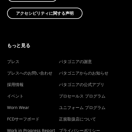
アクセシビリティに関する声明
もっと見る
プレス
パタゴニアの謝意
プレスへのお問い合わせ
パタゴニアからのお知らせ
採用情報
パタゴニアの公式アプリ
イベント
プロセールス プログラム
Worn Wear
ユニフォーム プログラム
FCDサーフボード
正規取扱店について
Work in Progress Report
プライバシーポリシー