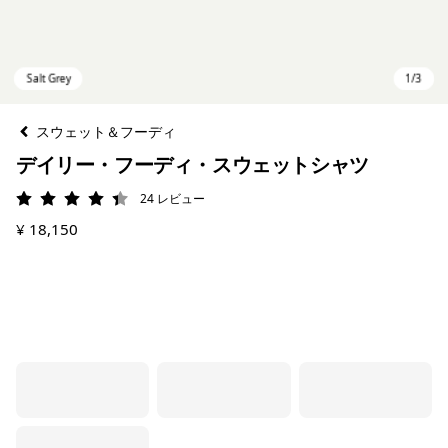
スウェット＆フーディ
デイリー・フーディ・スウェットシャツ
24
レビュー
評価: 4.4 / 5
¥ 18,150
Salt Grey