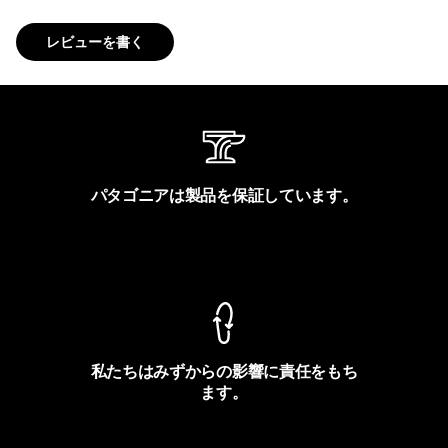
レビューを書く
パタゴニアは製品を保証しています。
製品保証を見る
私たちはみずからの影響に責任をもち
ます。
フットプリントを見る