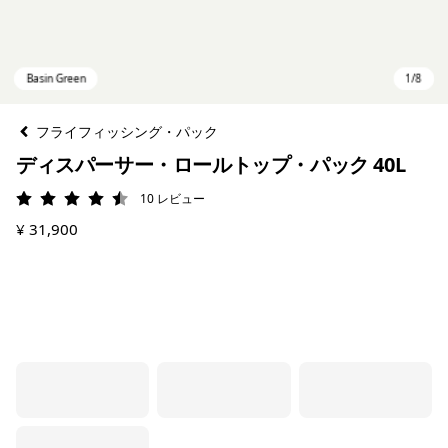
フライフィッシング・パック
ディスパーサー・ロールトップ・パック 40L
10
レビュー
評価: 4.5 / 5
¥ 31,900
Basin Green