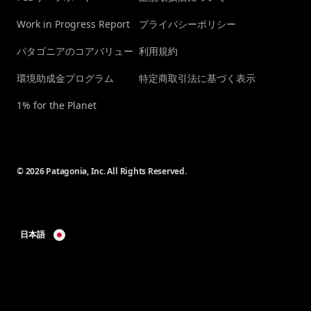
Work in Progress Report
プライバシーポリシー
パタゴニアのコアバリュー
利用規約
環境助成金プログラム
特定商取引法に基づく表示
1% for the Planet
© 2026 Patagonia, Inc. All Rights Reserved.
日本語