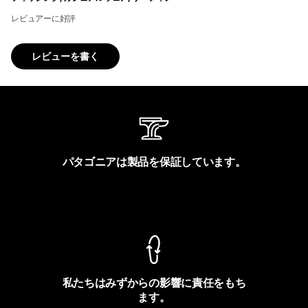
レビュアーに好評
レビューを書く
パタゴニアは製品を保証しています。
製品保証を見る
私たちはみずからの影響に責任をもち
ます。