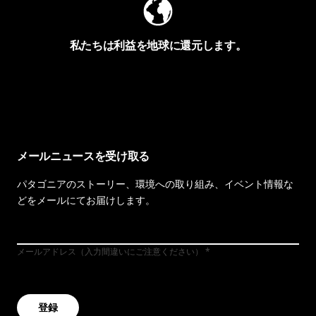
私たちは利益を地球に還元します。
イヴォンの手紙を見る
メールニュースを受け取る
パタゴニアのストーリー、環境への取り組み、イベント情報な
どをメールにてお届けします。
メールアドレス（入力間違いにご注意ください）
登録