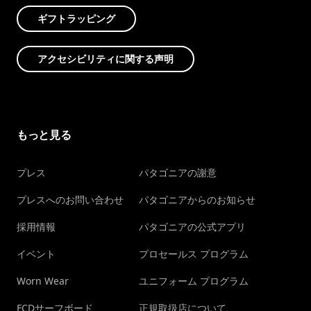
ギフトラッピング
アクセシビリティに関する声明
もっと見る
プレス
パタゴニアの謝意
プレスへのお問い合わせ
パタゴニアからのお知らせ
採用情報
パタゴニアの公式アプリ
イベント
プロセールス プログラム
Worn Wear
ユニフォーム プログラム
FCDサーフボード
正規取扱店について