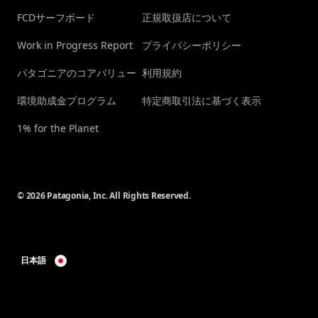
FCDサーフボード
正規取扱店について
Work in Progress Report
プライバシーポリシー
パタゴニアのコアバリュー
利用規約
環境助成金プログラム
特定商取引法に基づく表示
1% for the Planet
© 2026 Patagonia, Inc. All Rights Reserved.
日本語