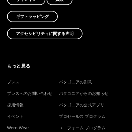
ギフトラッピング
アクセシビリティに関する声明
もっと見る
プレス
パタゴニアの謝意
プレスへのお問い合わせ
パタゴニアからのお知らせ
採用情報
パタゴニアの公式アプリ
イベント
プロセールス プログラム
Worn Wear
ユニフォーム プログラム