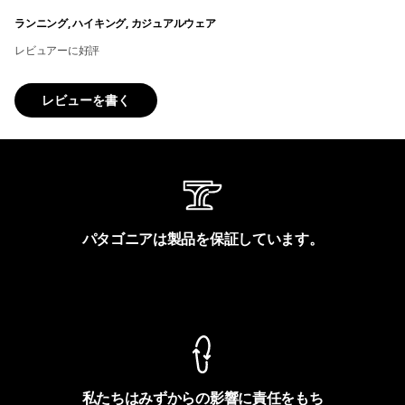
ランニング, ハイキング, カジュアルウェア
レビュアーに好評
レビューを書く
パタゴニアは製品を保証しています。
製品保証を見る
私たちはみずからの影響に責任をもち