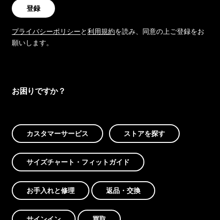
登録
プライバシーポリシー
と
利用規約
を読み、同意の上ご登録をお
願いします。
お困りですか？
カスタマーサービス
ストアを探す
サイズチャート・フィットガイド
お手入れと修理
返品・交換
サインイン
買取