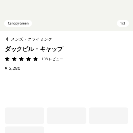
メンズ・クライミング
ダックビル・キャップ
108
レビュー
評価: 4.7 / 5
¥ 5,280
Canopy Green