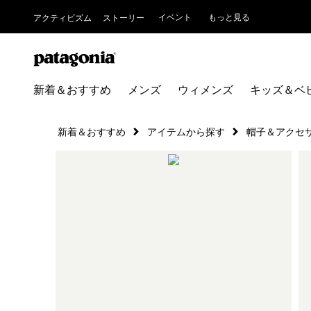
イベント
もっと見る
アクティビズム
ストーリー
新着＆おすすめ
メンズ
ウィメンズ
キッズ＆ベ
新着＆おすすめ
アイテムから探す
帽子＆アクセ