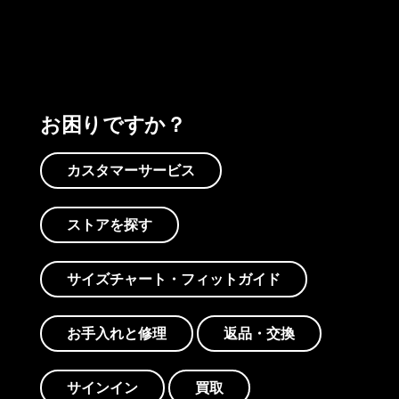
お困りですか？
カスタマーサービス
ストアを探す
サイズチャート・フィットガイド
お手入れと修理
返品・交換
サインイン
買取