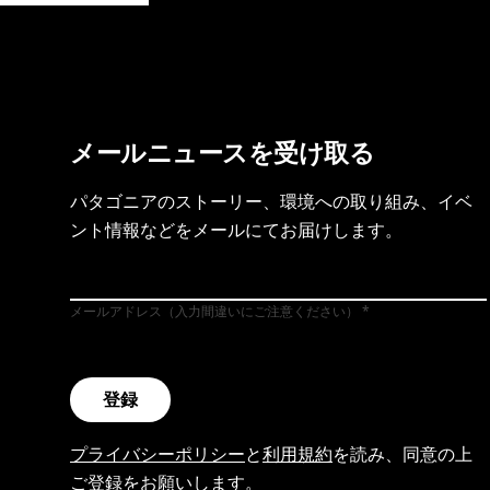
メールニュースを受け取る
パタゴニアのストーリー、環境への取り組み、イベ
ント情報などをメールにてお届けします。
メールアドレス（入力間違いにご注意ください）
登録
プライバシーポリシー
と
利用規約
を読み、同意の上
ご登録をお願いします。