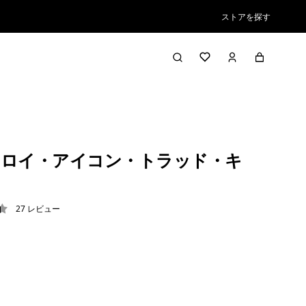
ストアを探す
ロイ・アイコン・トラッド・キ
27
レビュー
4 / 5