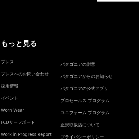
もっと見る
プレス
パタゴニアの謝意
プレスへのお問い合わせ
パタゴニアからのお知らせ
採用情報
パタゴニアの公式アプリ
イベント
プロセールス プログラム
Worn Wear
ユニフォーム プログラム
FCDサーフボード
正規取扱店について
Work in Progress Report
プライバシーポリシー