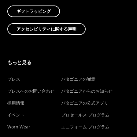
ギフトラッピング
アクセシビリティに関する声明
もっと見る
プレス
パタゴニアの謝意
プレスへのお問い合わせ
パタゴニアからのお知らせ
採用情報
パタゴニアの公式アプリ
イベント
プロセールス プログラム
Worn Wear
ユニフォーム プログラム