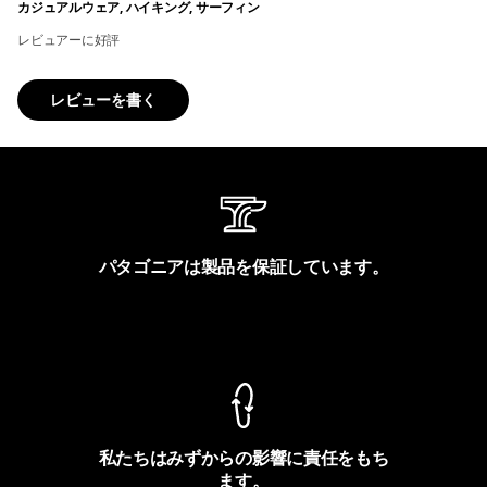
カジュアルウェア, ハイキング, サーフィン
レビュアーに好評
レビューを書く
パタゴニアは製品を保証しています。
製品保証を見る
私たちはみずからの影響に責任をもち
ます。