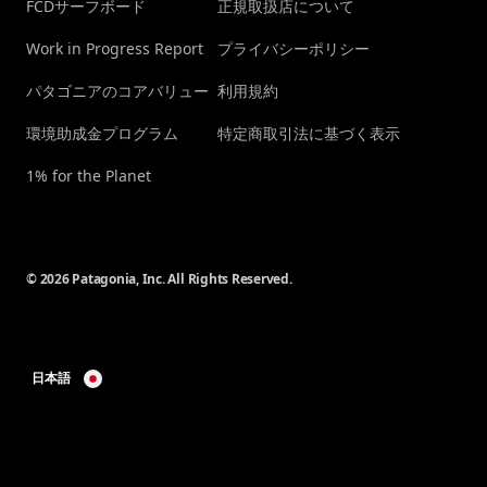
FCDサーフボード
正規取扱店について
Work in Progress Report
プライバシーポリシー
パタゴニアのコアバリュー
利用規約
環境助成金プログラム
特定商取引法に基づく表示
1% for the Planet
© 2026 Patagonia, Inc. All Rights Reserved.
日本語