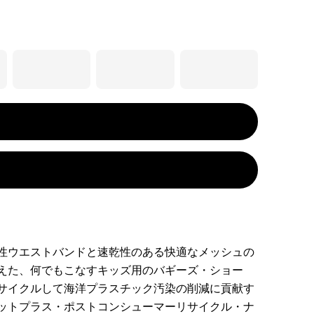
性ウエストバンドと速乾性のある快適なメッシュの
えた、何でもこなすキッズ用のバギーズ・ショー
サイクルして海洋プラスチック汚染の削減に貢献す
ットプラス・ポストコンシューマーリサイクル・ナ