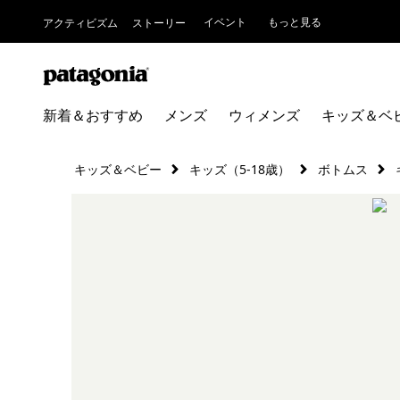
イベント
もっと見る
アクティビズム
ストーリー
新着＆おすすめ
メンズ
ウィメンズ
キッズ＆ベ
キッズ＆ベビー
キッズ（5-18歳）
ボトムス