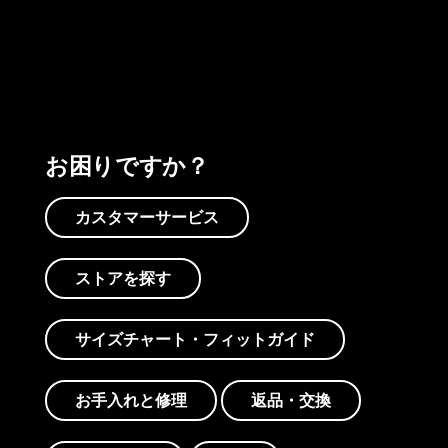
プリントを見る
アクティビズムを見る
Worn Wearを見る
お困りですか？
カスタマーサービス
ストアを探す
サイズチャート・フィットガイド
お手入れと修理
返品・交換