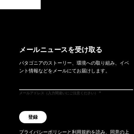
製品保証を見る
フット
メールニュースを受け取る
パタゴニアのストーリー、環境への取り組み、イベ
ント情報などをメールにてお届けします。
メールアドレス（入力間違いにご注意ください）
登録
プライバシーポリシー
と
利用規約
を読み、同意の上