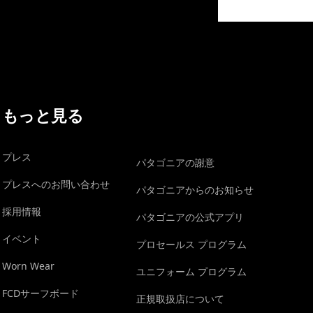
イヴォンの手紙を見る
もっと見る
プレス
パタゴニアの謝意
プレスへのお問い合わせ
パタゴニアからのお知らせ
採用情報
パタゴニアの公式アプリ
イベント
プロセールス プログラム
Worn Wear
ユニフォーム プログラム
FCDサーフボード
正規取扱店について