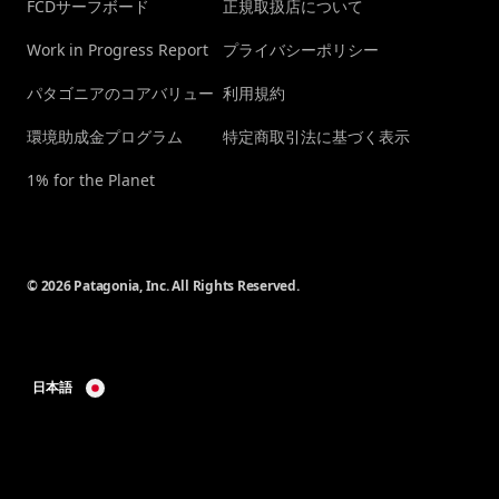
FCDサーフボード
正規取扱店について
Work in Progress Report
プライバシーポリシー
パタゴニアのコアバリュー
利用規約
環境助成金プログラム
特定商取引法に基づく表示
1% for the Planet
© 2026 Patagonia, Inc. All Rights Reserved.
日本語