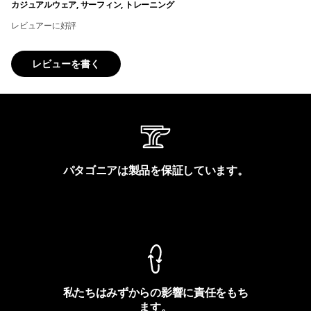
カジュアルウェア, サーフィン, トレーニング
レビュアーに好評
レビューを書く
パタゴニアは製品を保証しています。
製品保証を見る
私たちはみずからの影響に責任をもち
ます。