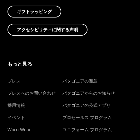
ギフトラッピング
アクセシビリティに関する声明
もっと見る
プレス
パタゴニアの謝意
プレスへのお問い合わせ
パタゴニアからのお知らせ
採用情報
パタゴニアの公式アプリ
イベント
プロセールス プログラム
Worn Wear
ユニフォーム プログラム