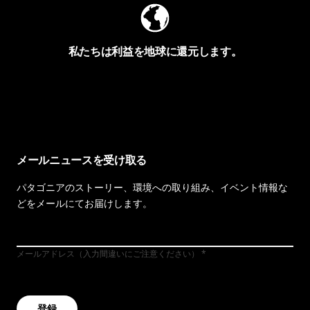
私たちは利益を地球に還元します。
イヴォンの手紙を見る
メールニュースを受け取る
パタゴニアのストーリー、環境への取り組み、イベント情報な
どをメールにてお届けします。
メールアドレス（入力間違いにご注意ください）
登録