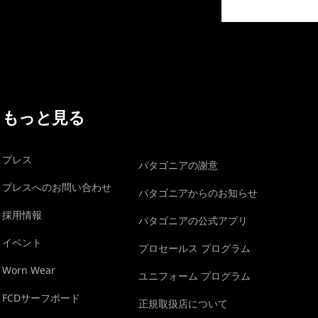
イヴォンの手紙を見る
もっと見る
プレス
パタゴニアの謝意
プレスへのお問い合わせ
パタゴニアからのお知らせ
採用情報
パタゴニアの公式アプリ
イベント
プロセールス プログラム
Worn Wear
ユニフォーム プログラム
FCDサーフボード
正規取扱店について