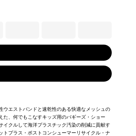
性ウエストバンドと速乾性のある快適なメッシュの
えた、何でもこなすキッズ用のバギーズ・ショー
サイクルして海洋プラスチック汚染の削減に貢献す
ットプラス・ポストコンシューマーリサイクル・ナ