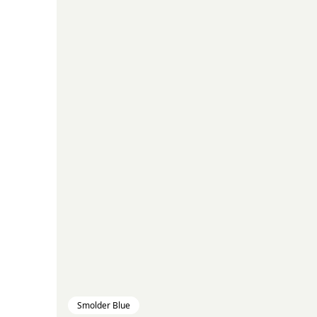
Smolder Blue