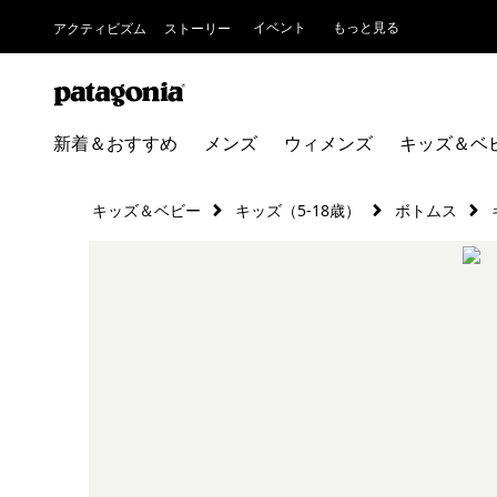
イベント
もっと見る
アクティビズム
ストーリー
新着＆おすすめ
メンズ
ウィメンズ
キッズ＆ベ
キッズ＆ベビー
キッズ（5-18歳）
ボトムス