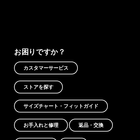
プリントを見る
アクティビズムを見る
Worn Wearを見る
お困りですか？
カスタマーサービス
ストアを探す
サイズチャート・フィットガイド
お手入れと修理
返品・交換