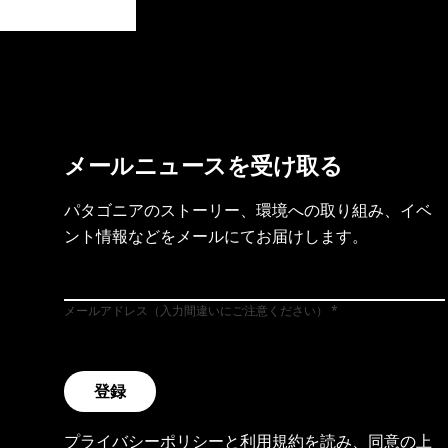
製品保証を見る
フット
メールニュースを受け取る
パタゴニアのストーリー、環境への取り組み、イベ
ント情報などをメールにてお届けします。
メールアドレス（入力間違いにご注意ください）
登録
プライバシーポリシー
と
利用規約
を読み、同意の上