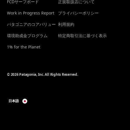
FCDサーフボード
正規取扱店について
Work in Progress Report
プライバシーポリシー
パタゴニアのコアバリュー
利用規約
環境助成金プログラム
特定商取引法に基づく表示
1% for the Planet
© 2026 Patagonia, Inc. All Rights Reserved.
日本語