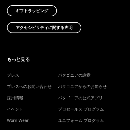
ギフトラッピング
アクセシビリティに関する声明
もっと見る
プレス
パタゴニアの謝意
プレスへのお問い合わせ
パタゴニアからのお知らせ
採用情報
パタゴニアの公式アプリ
イベント
プロセールス プログラム
Worn Wear
ユニフォーム プログラム