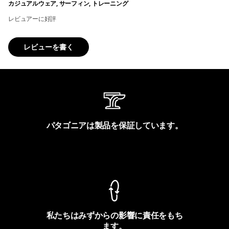
カジュアルウェア, サーフィン, トレーニング
レビュアーに好評
レビューを書く
パタゴニアは製品を保証しています。
製品保証を見る
私たちはみずからの影響に責任をもち
ます。