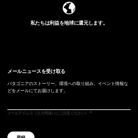
私たちは利益を地球に還元します。
イヴォンの手紙を見る
メールニュースを受け取る
パタゴニアのストーリー、環境への取り組み、イベント情報な
どをメールにてお届けします。
メールアドレス（入力間違いにご注意ください）
登録