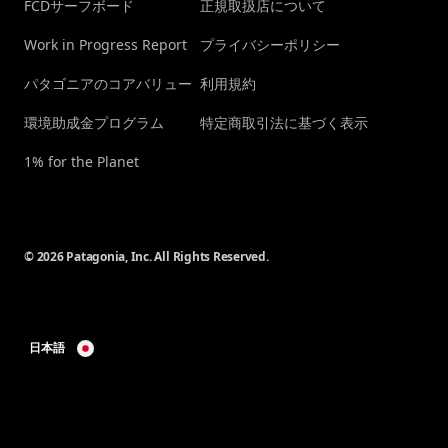
FCDサーフボード
正規取扱店について
Work in Progress Report
プライバシーポリシー
パタゴニアのコアバリュー
利用規約
環境助成金プログラム
特定商取引法に基づく表示
1% for the Planet
© 2026 Patagonia, Inc. All Rights Reserved.
日本語