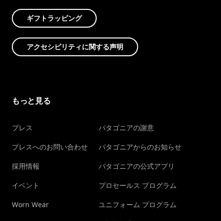
ギフトラッピング
アクセシビリティに関する声明
もっと見る
プレス
パタゴニアの謝意
プレスへのお問い合わせ
パタゴニアからのお知らせ
採用情報
パタゴニアの公式アプリ
イベント
プロセールス プログラム
Worn Wear
ユニフォーム プログラム