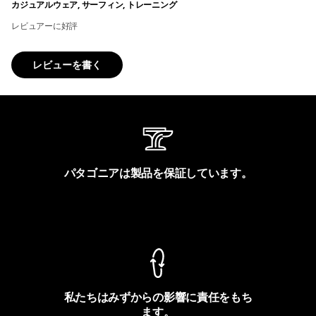
カジュアルウェア, サーフィン, トレーニング
レビュアーに好評
レビューを書く
パタゴニアは製品を保証しています。
製品保証を見る
私たちはみずからの影響に責任をもち
ます。