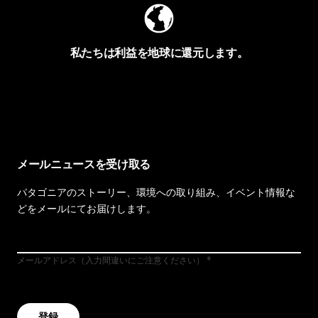
私たちは利益を地球に還元します。
イヴォンの手紙を見る
メールニュースを受け取る
パタゴニアのストーリー、環境への取り組み、イベント情報な
どをメールにてお届けします。
メールアドレス（入力間違いにご注意ください）
登録