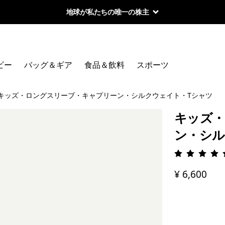
地球が私たちの唯一の株主
ビー
バッグ＆ギア
食品＆飲料
スポーツ
キッズ・ロングスリーブ・キャプリーン・シルクウェイト・Tシャツ
キッズ・
ン・シル
評価: 4.
¥ 6,600