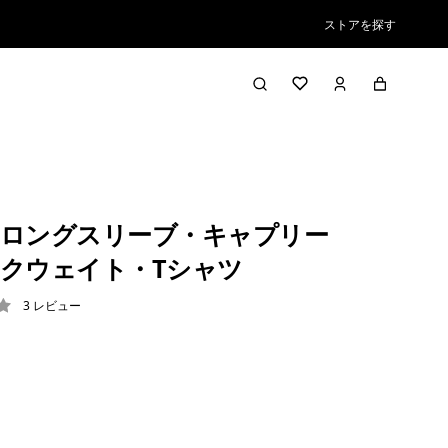
ストアを探す
ロングスリーブ・キャプリー
クウェイト・Tシャツ
3
レビュー
3 / 5