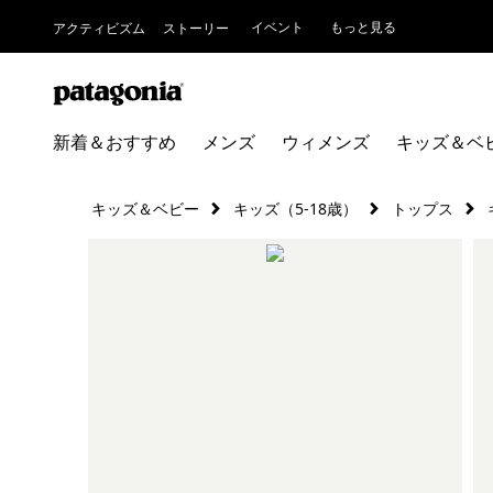
イベント
もっと見る
アクティビズム
ストーリー
新着＆おすすめ
メンズ
ウィメンズ
キッズ＆ベ
キッズ＆ベビー
キッズ（5-18歳）
トップス