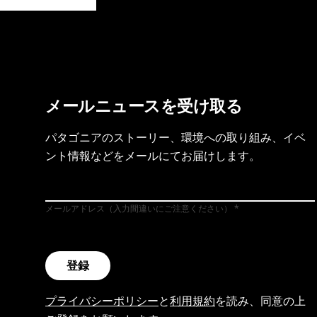
製品保証を見る
フット
メールニュースを受け取る
パタゴニアのストーリー、環境への取り組み、イベ
ント情報などをメールにてお届けします。
メールアドレス（入力間違いにご注意ください）
登録
プライバシーポリシー
と
利用規約
を読み、同意の上