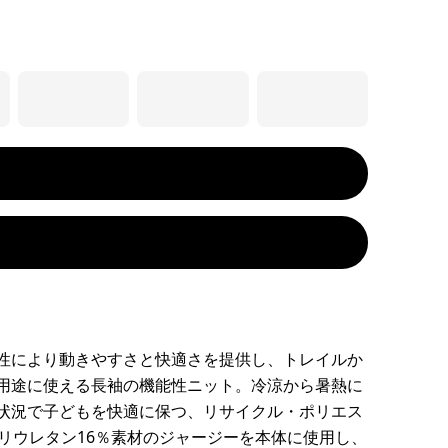
性により動きやすさと快適さを提供し、トレイルか
用途に使える長袖の機能性ニット。冷涼から暑熱に
状況で子どもを快適に保つ、リサイクル・ポリエス
ポリウレタン16％素材のジャージーを本体に使用し、