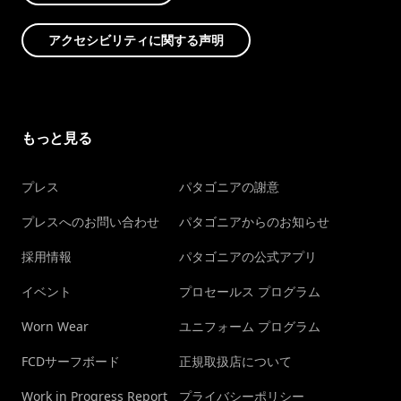
アクセシビリティに関する声明
もっと見る
プレス
パタゴニアの謝意
プレスへのお問い合わせ
パタゴニアからのお知らせ
採用情報
パタゴニアの公式アプリ
イベント
プロセールス プログラム
Worn Wear
ユニフォーム プログラム
FCDサーフボード
正規取扱店について
Work in Progress Report
プライバシーポリシー