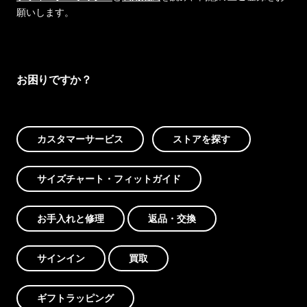
願いします。
お困りですか？
カスタマーサービス
ストアを探す
サイズチャート・フィットガイド
お手入れと修理
返品・交換
サインイン
買取
ギフトラッピング