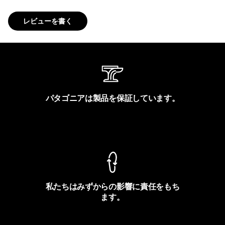
レビューを書く
パタゴニアは製品を保証しています。
製品保証を見る
私たちはみずからの影響に責任をもち
ます。
フットプリントを見る