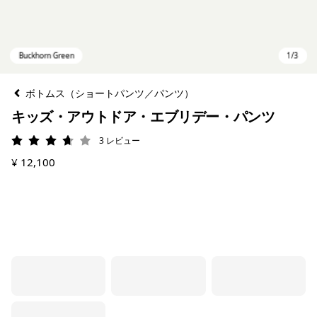
ボトムス（ショートパンツ／パンツ）
キッズ・アウトドア・エブリデー・パンツ
3
レビュー
評価: 3.7 / 5
¥ 12,100
Buckhorn Green