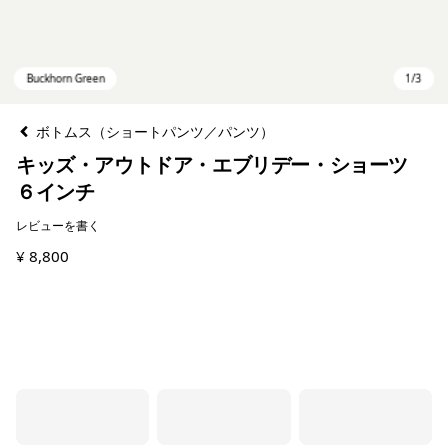
ボトムス（ショートパンツ／パンツ）
キッズ・アウトドア・エブリデー・ショーツ
６インチ
レビューを書く
¥ 8,800
Buckhorn Green