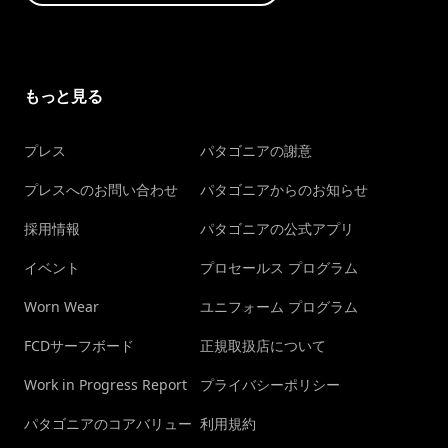
もっと見る
プレス
パタゴニアの謝意
プレスへのお問い合わせ
パタゴニアからのお知らせ
採用情報
パタゴニアの公式アプリ
イベント
プロセールス プログラム
Worn Wear
ユニフォーム プログラム
FCDサーフボード
正規取扱店について
Work in Progress Report
プライバシーポリシー
パタゴニアのコアバリュー
利用規約