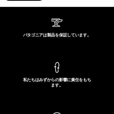
パタゴニアは製品を保証しています。
製品保証を見る
私たちはみずからの影響に責任をもち
ます。
フットプリントを見る