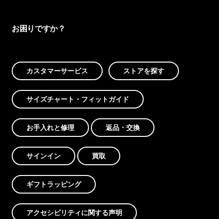
お困りですか？
カスタマーサービス
ストアを探す
サイズチャート・フィットガイド
お手入れと修理
返品・交換
サインイン
買取
ギフトラッピング
アクセシビリティに関する声明