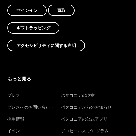
サインイン
買取
ギフトラッピング
アクセシビリティに関する声明
もっと見る
プレス
パタゴニアの謝意
プレスへのお問い合わせ
パタゴニアからのお知らせ
採用情報
パタゴニアの公式アプリ
イベント
プロセールス プログラム