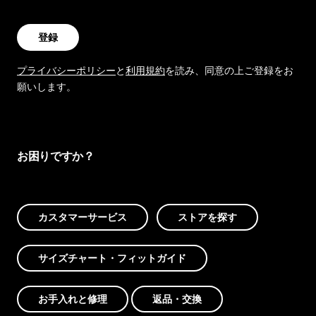
登録
プライバシーポリシー
と
利用規約
を読み、同意の上ご登録をお
願いします。
お困りですか？
カスタマーサービス
ストアを探す
サイズチャート・フィットガイド
お手入れと修理
返品・交換