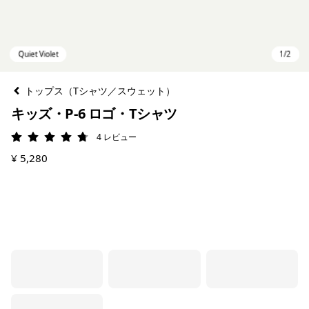
トップス（Tシャツ／スウェット）
キッズ・P-6 ロゴ・Tシャツ
4
レビュー
評価: 4.8 / 5
¥ 5,280
Quiet Violet