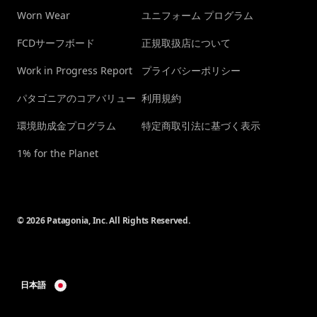
Worn Wear
ユニフォーム プログラム
FCDサーフボード
正規取扱店について
Work in Progress Report
プライバシーポリシー
パタゴニアのコアバリュー
利用規約
環境助成金プログラム
特定商取引法に基づく表示
1% for the Planet
© 2026 Patagonia, Inc. All Rights Reserved.
日本語