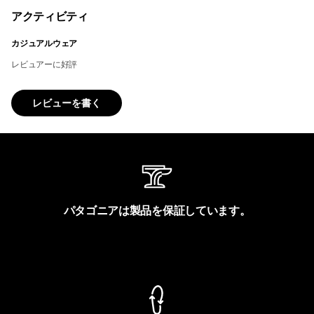
アクティビティ
カジュアルウェア
レビュアーに好評
レビューを書く
パタゴニアは製品を保証しています。
製品保証を見る