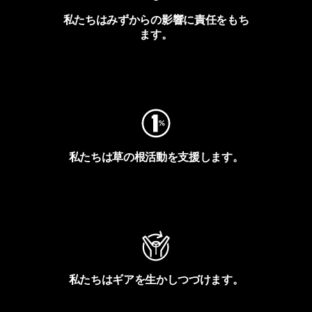
私たちはみずからの影響に責任をもち
ます。
フットプリントを見る
私たちは草の根活動を支援します。
アクティビズムを見る
私たちはギアを生かしつづけます。