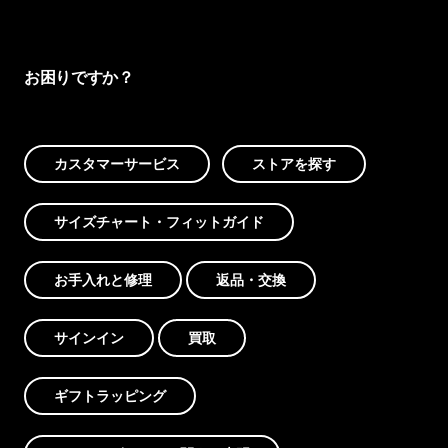
お困りですか？
カスタマーサービス
ストアを探す
サイズチャート・フィットガイド
お手入れと修理
返品・交換
サインイン
買取
ギフトラッピング