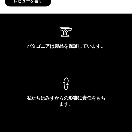
レビューを書く
パタゴニアは製品を保証しています。
製品保証を見る
私たちはみずからの影響に責任をもち
ます。
フットプリントを見る