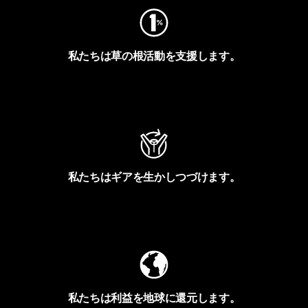
私たちは草の根活動を支援します。
アクティビズムを見る
私たちはギアを生かしつづけます。
Worn Wearを見る
私たちは利益を地球に還元します。