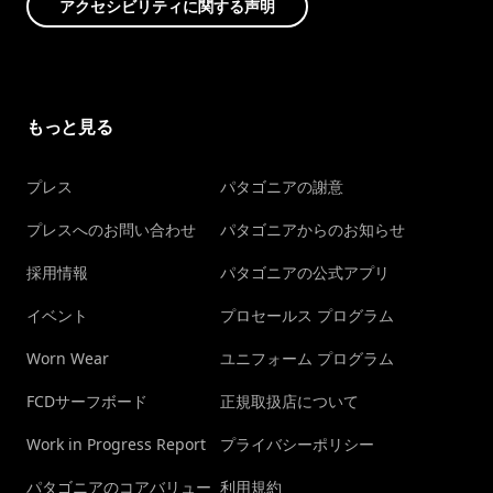
アクセシビリティに関する声明
もっと見る
プレス
パタゴニアの謝意
プレスへのお問い合わせ
パタゴニアからのお知らせ
採用情報
パタゴニアの公式アプリ
イベント
プロセールス プログラム
Worn Wear
ユニフォーム プログラム
FCDサーフボード
正規取扱店について
Work in Progress Report
プライバシーポリシー
パタゴニアのコアバリュー
利用規約