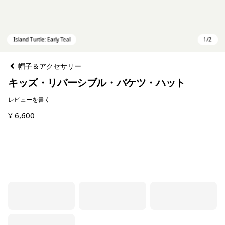
帽子＆アクセサリー
キッズ・リバーシブル・バケツ・ハット
レビューを書く
¥ 6,600
Island Turtle: Early Teal