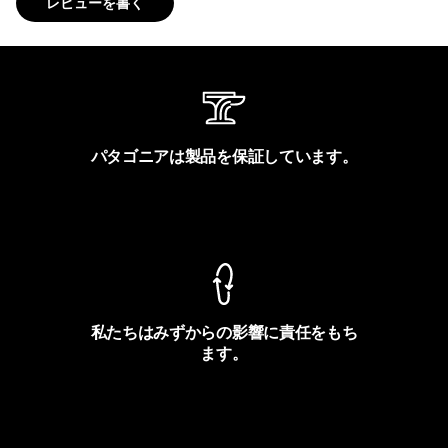
レビューを書く
パタゴニアは製品を保証しています。
製品保証を見る
私たちはみずからの影響に責任をもち
ます。
フットプリントを見る