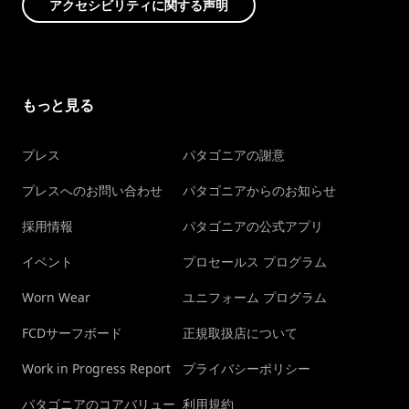
アクセシビリティに関する声明
もっと見る
プレス
パタゴニアの謝意
プレスへのお問い合わせ
パタゴニアからのお知らせ
採用情報
パタゴニアの公式アプリ
イベント
プロセールス プログラム
Worn Wear
ユニフォーム プログラム
FCDサーフボード
正規取扱店について
Work in Progress Report
プライバシーポリシー
パタゴニアのコアバリュー
利用規約