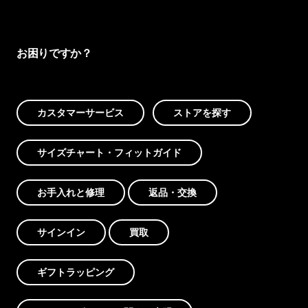
お困りですか？
カスタマーサービス
ストアを探す
サイズチャート・フィットガイド
お手入れと修理
返品・交換
サインイン
買取
ギフトラッピング