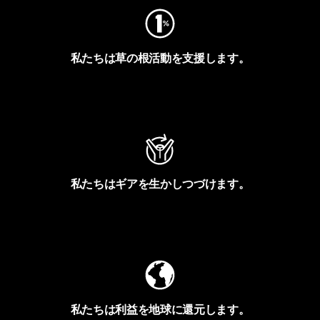
私たちは草の根活動を支援します。
アクティビズムを見る
私たちはギアを生かしつづけます。
Worn Wearを見る
私たちは利益を地球に還元します。