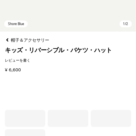
帽子＆アクセサリー
キッズ・リバーシブル・バケツ・ハット
レビューを書く
¥ 6,600
Shore Blue