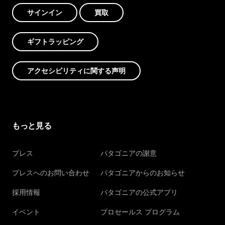
サインイン
買取
ギフトラッピング
アクセシビリティに関する声明
もっと見る
プレス
パタゴニアの謝意
プレスへのお問い合わせ
パタゴニアからのお知らせ
採用情報
パタゴニアの公式アプリ
イベント
プロセールス プログラム