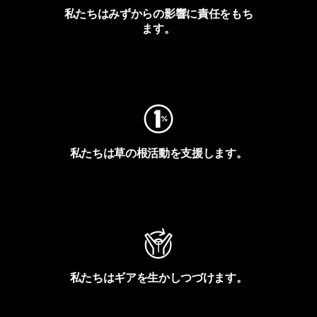
私たちはみずからの影響に責任をもち
ます。
フットプリントを見る
私たちは草の根活動を支援します。
アクティビズムを見る
私たちはギアを生かしつづけます。
Worn Wearを見る