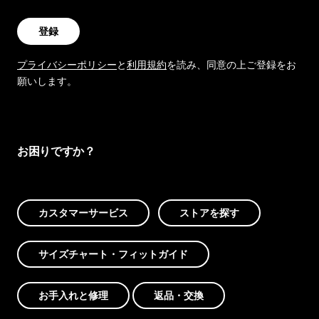
登録
プライバシーポリシー
と
利用規約
を読み、同意の上ご登録をお
願いします。
お困りですか？
カスタマーサービス
ストアを探す
サイズチャート・フィットガイド
お手入れと修理
返品・交換