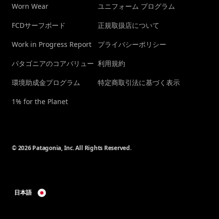
Worn Wear
ユニフォーム プログラム
FCDサーフボード
正規取扱店について
Work in Progress Report
プライバシーポリシー
パタゴニアのコアバリュー
利用規約
環境助成金プログラム
特定商取引法に基づく表示
1% for the Planet
© 2026 Patagonia, Inc. All Rights Reserved.
日本語