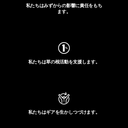
私たちはみずからの影響に責任をもち
ます。
フットプリントを見る
私たちは草の根活動を支援します。
アクティビズムを見る
私たちはギアを生かしつづけます。
Worn Wearを見る