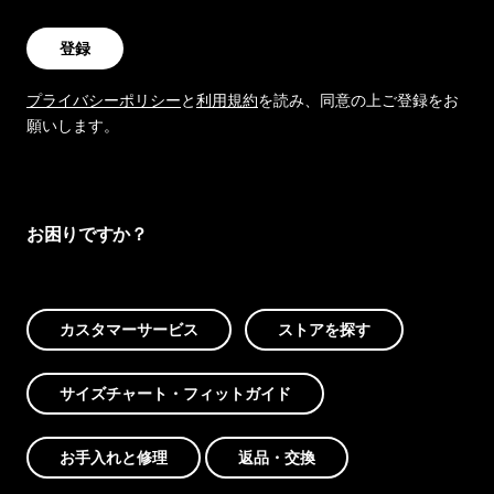
登録
プライバシーポリシー
と
利用規約
を読み、同意の上ご登録をお
願いします。
お困りですか？
カスタマーサービス
ストアを探す
サイズチャート・フィットガイド
お手入れと修理
返品・交換