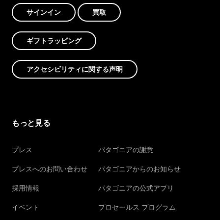
サインイン
買取
ギフトラッピング
アクセシビリティに関する声明
もっと見る
プレス
パタゴニアの謝意
プレスへのお問い合わせ
パタゴニアからのお知らせ
採用情報
パタゴニアの公式アプリ
イベント
プロセールス プログラム