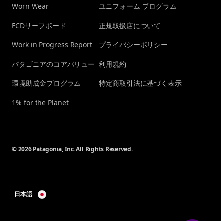
Worn Wear
ユニフォーム プログラム
FCDサーフボード
正規取扱店について
Work in Progress Report
プライバシーポリシー
パタゴニアのコアバリュー
利用規約
環境助成金プログラム
特定商取引法に基づく表示
1% for the Planet
© 2026 Patagonia, Inc. All Rights Reserved.
日本語