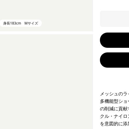
身長183cm Mサイズ
メッシュのラ
多機能型ショ
の削減に貢献
クル・ナイロ
を意図的に添