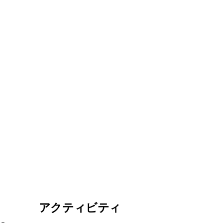
アクティビティ