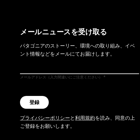
メールニュースを受け取る
パタゴニアのストーリー、環境への取り組み、イベ
ント情報などをメールにてお届けします。
メールアドレス（入力間違いにご注意ください）
登録
プライバシーポリシー
と
利用規約
を読み、同意の上
ご登録をお願いします。