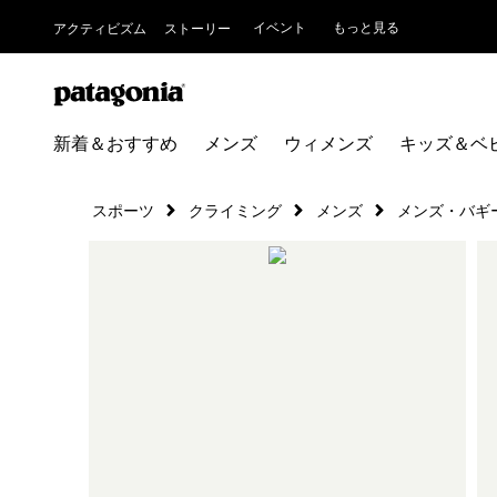
イベント
もっと見る
アクティビズム
ストーリー
新着＆おすすめ
メンズ
ウィメンズ
キッズ＆ベ
スポーツ
クライミング
メンズ
メンズ・バギ