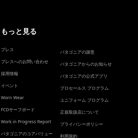
もっと見る
プレス
パタゴニアの謝意
プレスへのお問い合わせ
パタゴニアからのお知らせ
採用情報
パタゴニアの公式アプリ
イベント
プロセールス プログラム
Worn Wear
ユニフォーム プログラム
FCDサーフボード
正規取扱店について
Work in Progress Report
プライバシーポリシー
パタゴニアのコアバリュー
利用規約