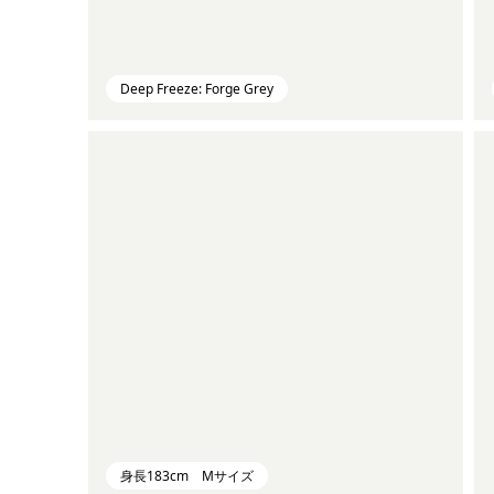
Deep Freeze: Forge Grey
身長183cm Mサイズ