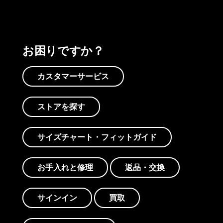
お困りですか？
カスタマーサービス
ストアを探す
サイズチャート・フィットガイド
お手入れと修理
返品・交換
サインイン
買取