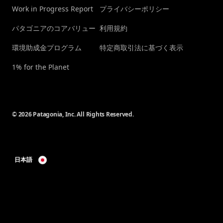
Work in Progress Report
プライバシーポリシー
パタゴニアのコアバリュー
利用規約
環境助成金プログラム
特定商取引法に基づく表示
1% for the Planet
© 2026 Patagonia, Inc. All Rights Reserved.
日本語