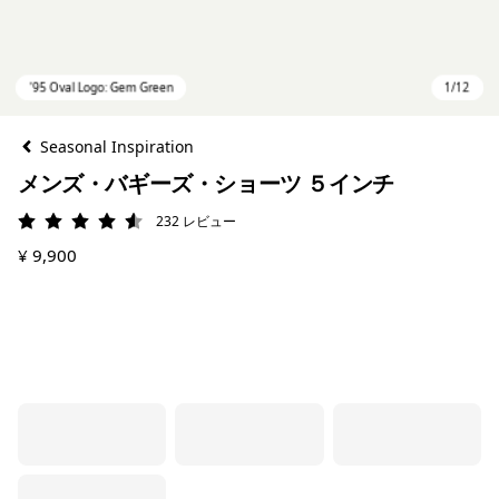
Seasonal Inspiration
メンズ・バギーズ・ショーツ ５インチ
232
レビュー
評価: 4.5 / 5
¥ 9,900
'95 Oval Logo: Gem Green