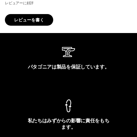
レビュアーに好評
レビューを書く
パタゴニアは製品を保証しています。
製品保証を見る
私たちはみずからの影響に責任をもち
ます。