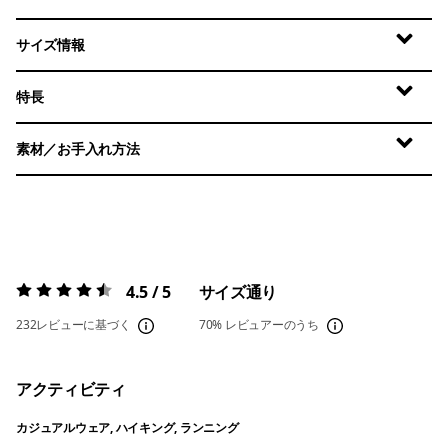
サイズ情報
特長
素材／お手入れ方法
4.5 / 5
サイズ通り
評価:
4.5 / 5
232レビューに基づく
70%
レビュアーのうち
アクティビティ
カジュアルウェア, ハイキング, ランニング