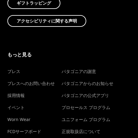
ギフトラッピング
アクセシビリティに関する声明
もっと見る
プレス
パタゴニアの謝意
プレスへのお問い合わせ
パタゴニアからのお知らせ
採用情報
パタゴニアの公式アプリ
イベント
プロセールス プログラム
Worn Wear
ユニフォーム プログラム
FCDサーフボード
正規取扱店について