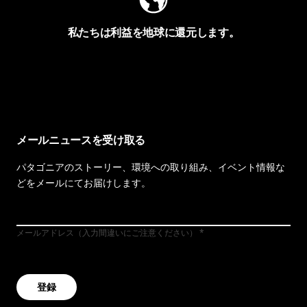
私たちは利益を地球に還元します。
イヴォンの手紙を見る
メールニュースを受け取る
パタゴニアのストーリー、環境への取り組み、イベント情報な
どをメールにてお届けします。
メールアドレス（入力間違いにご注意ください）
登録