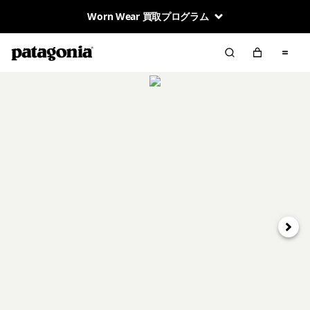
Worn Wear 買取プログラム
次へ