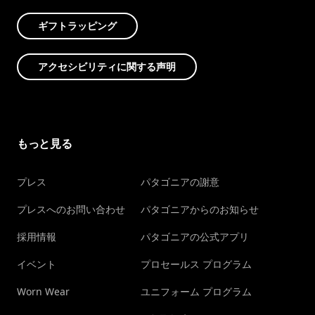
ギフトラッピング
アクセシビリティに関する声明
もっと見る
プレス
パタゴニアの謝意
プレスへのお問い合わせ
パタゴニアからのお知らせ
採用情報
パタゴニアの公式アプリ
イベント
プロセールス プログラム
Worn Wear
ユニフォーム プログラム