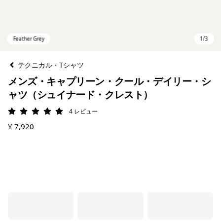
テクニカル・Tシャツ
メンズ・キャプリーン・クール・デイリー・シ
ャツ（シュイナード・クレスト）
4
レビュー
評価: 5 / 5
¥ 7,920
Feather Grey