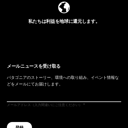
私たちは利益を地球に還元します。
イヴォンの手紙を見る
メールニュースを受け取る
パタゴニアのストーリー、環境への取り組み、イベント情報な
どをメールにてお届けします。
メールアドレス（入力間違いにご注意ください）
登録