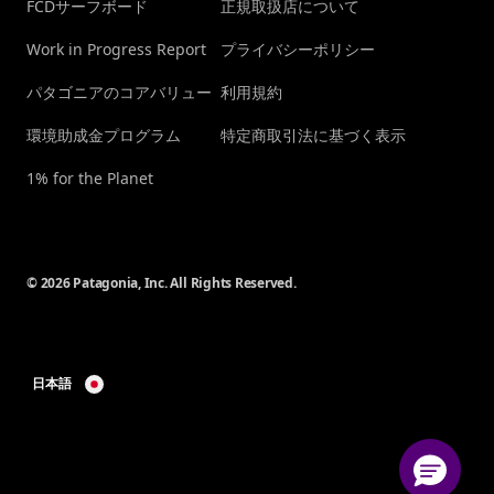
FCDサーフボード
正規取扱店について
Work in Progress Report
プライバシーポリシー
パタゴニアのコアバリュー
利用規約
環境助成金プログラム
特定商取引法に基づく表示
1% for the Planet
© 2026 Patagonia, Inc. All Rights Reserved.
日本語