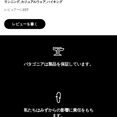
ランニング, カジュアルウェア, ハイキング
レビュアーに好評
レビューを書く
パタゴニアは製品を保証しています。
製品保証を見る
私たちはみずからの影響に責任をもち
ます。