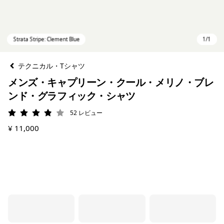
テクニカル・Tシャツ
メンズ・キャプリーン・クール・メリノ・ブレ
ンド・グラフィック・シャツ
52
レビュー
評価: 3.9 / 5
¥ 11,000
Strata Stripe: Clement Blue