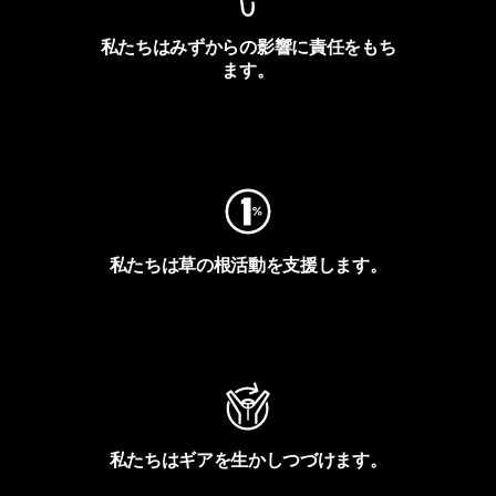
私たちはみずからの影響に責任をもち
ます。
フットプリントを見る
私たちは草の根活動を支援します。
アクティビズムを見る
私たちはギアを生かしつづけます。