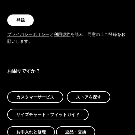
登録
プライバシーポリシー
と
利用規約
を読み、同意の上ご登録をお
願いします。
お困りですか？
カスタマーサービス
ストアを探す
サイズチャート・フィットガイド
お手入れと修理
返品・交換