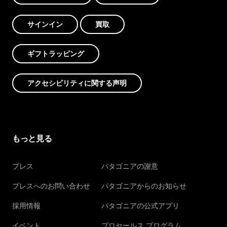
サインイン
買取
ギフトラッピング
アクセシビリティに関する声明
もっと見る
プレス
パタゴニアの謝意
プレスへのお問い合わせ
パタゴニアからのお知らせ
採用情報
パタゴニアの公式アプリ
イベント
プロセールス プログラム