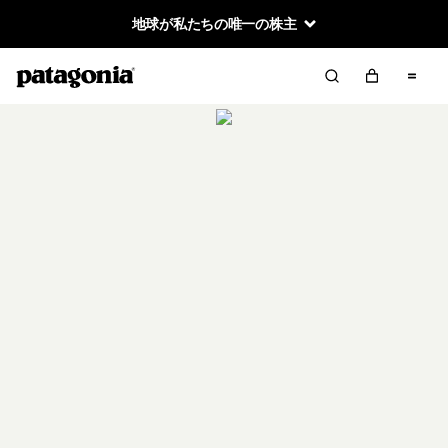
地球が私たちの唯一の株主