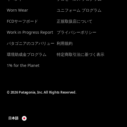
Worn Wear
ユニフォーム プログラム
FCDサーフボード
正規取扱店について
Work in Progress Report
プライバシーポリシー
パタゴニアのコアバリュー
利用規約
環境助成金プログラム
特定商取引法に基づく表示
1% for the Planet
© 2026 Patagonia, Inc. All Rights Reserved.
日本語