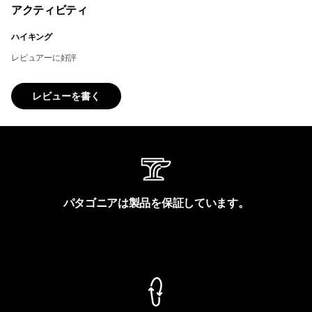
アクティビティ
ハイキング
レビュアーに好評
レビューを書く
パタゴニアは製品を保証しています。
製品保証を見る