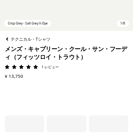
テクニカル・Tシャツ
メンズ・キャプリーン・クール・サン・フーデ
ィ（フィッツロイ・トラウト）
1
レビュー
評価: 5 / 5
¥ 13,750
Crisp Grey - Salt Grey X-Dye