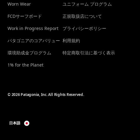
Worn Wear
ユニフォーム プログラム
FCDサーフボード
正規取扱店について
Work in Progress Report
プライバシーポリシー
パタゴニアのコアバリュー
利用規約
環境助成金プログラム
特定商取引法に基づく表示
1% for the Planet
© 2026 Patagonia, Inc. All Rights Reserved.
日本語