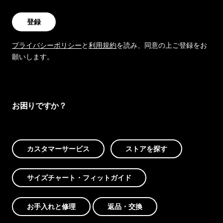
登録
プライバシーポリシー
と
利用規約
を読み、同意の上ご登録をお
願いします。
お困りですか？
カスタマーサービス
ストアを探す
サイズチャート・フィットガイド
お手入れと修理
返品・交換