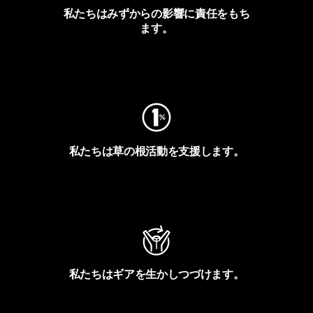
私たちはみずからの影響に責任をもち
ます。
フットプリントを見る
私たちは草の根活動を支援します。
アクティビズムを見る
私たちはギアを生かしつづけます。
Worn Wearを見る