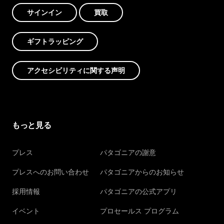
サインイン
買取
ギフトラッピング
アクセシビリティに関する声明
もっと見る
プレス
パタゴニアの謝意
プレスへのお問い合わせ
パタゴニアからのお知らせ
採用情報
パタゴニアの公式アプリ
イベント
プロセールス プログラム