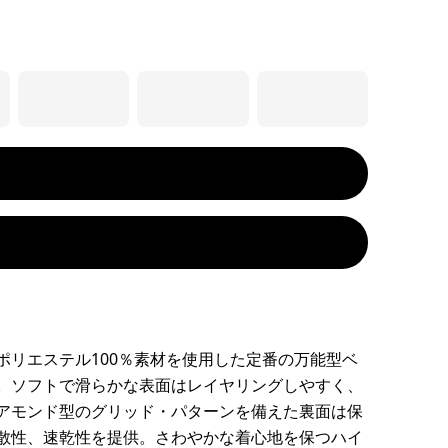
ポリエステル100％素材を使用した定番の万能型ベ
。ソフトで滑らかな表面はレイヤリングしやすく、
アモンド型のグリッド・パターンを備えた裏面は保
散性、速乾性を提供。さわやかな着心地を保つハイ