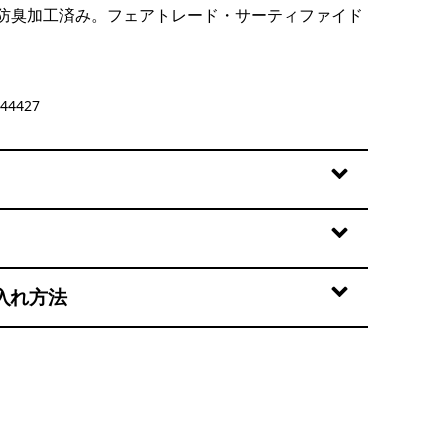
防臭加工済み。フェアトレード・サーティファイド
44427
入れ方法