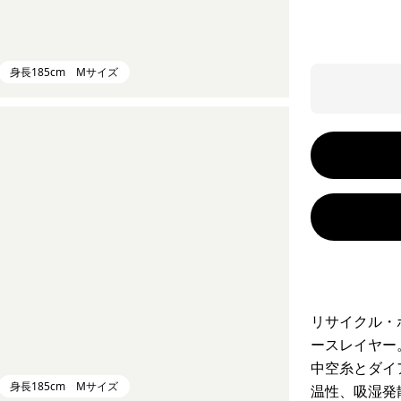
身長185cm Mサイズ
リサイクル・
ースレイヤー
中空糸とダイ
身長185cm Mサイズ
温性、吸湿発