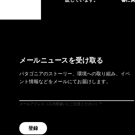
製品保証を見る
フット
メールニュースを受け取る
パタゴニアのストーリー、環境への取り組み、イベ
ント情報などをメールにてお届けします。
メールアドレス（入力間違いにご注意ください）
登録