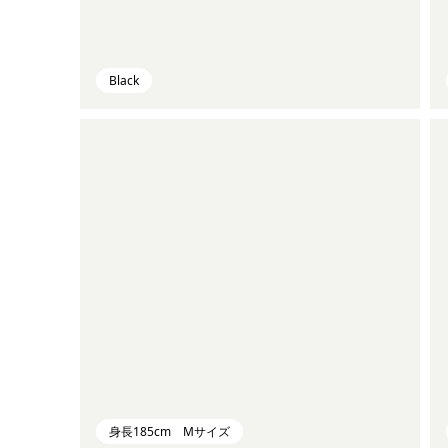
Black
身長185cm Mサイズ