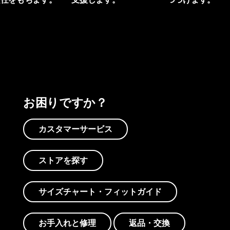
プリントを見る
アクティビズムを見る
Worn Wearを見る
お困りですか？
カスタマーサービス
ストアを探す
サイズチャート・フィットガイド
お手入れと修理
返品・交換