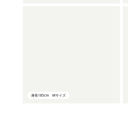
身長185cm Mサイズ