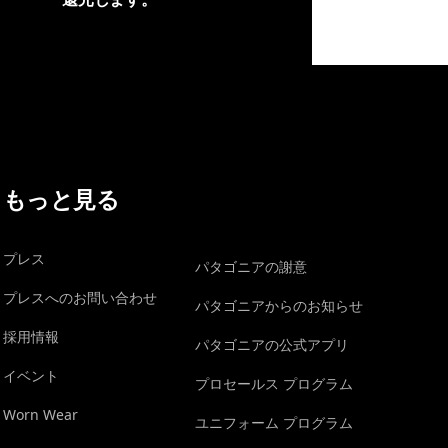
イヴォンの手紙を見る
もっと見る
プレス
パタゴニアの謝意
プレスへのお問い合わせ
パタゴニアからのお知らせ
採用情報
パタゴニアの公式アプリ
イベント
プロセールス プログラム
Worn Wear
ユニフォーム プログラム