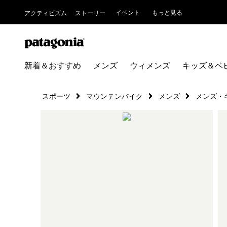
イベント
もっと見る
アクティビズム
ストーリー
新着＆おすすめ
メンズ
ウィメンズ
キッズ＆ベ
スポーツ
マウンテンバイク
メンズ
メンズ・