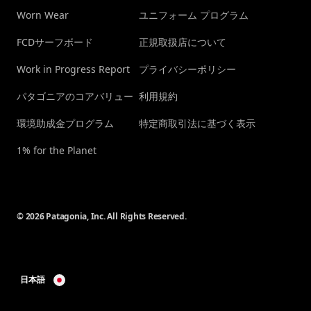
Worn Wear
ユニフォーム プログラム
FCDサーフボード
正規取扱店について
Work in Progress Report
プライバシーポリシー
パタゴニアのコアバリュー
利用規約
環境助成金プログラム
特定商取引法に基づく表示
1% for the Planet
© 2026 Patagonia, Inc. All Rights Reserved.
日本語