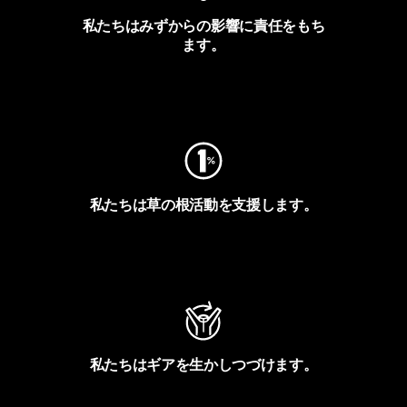
私たちはみずからの影響に責任をもち
ます。
フットプリントを見る
私たちは草の根活動を支援します。
アクティビズムを見る
私たちはギアを生かしつづけます。