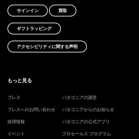
サインイン
買取
ギフトラッピング
アクセシビリティに関する声明
もっと見る
プレス
パタゴニアの謝意
プレスへのお問い合わせ
パタゴニアからのお知らせ
採用情報
パタゴニアの公式アプリ
イベント
プロセールス プログラム