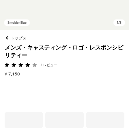
トップス
メンズ・キャスティング・ロゴ・レスポンシビ
リティー
2
レビュー
評価: 4 / 5
¥ 7,150
Smolder Blue