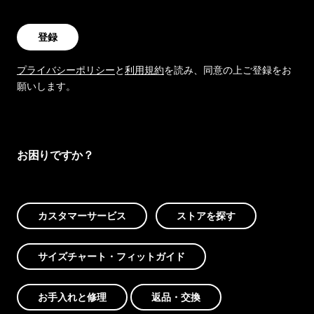
登録
プライバシーポリシー
と
利用規約
を読み、同意の上ご登録をお
願いします。
お困りですか？
カスタマーサービス
ストアを探す
サイズチャート・フィットガイド
お手入れと修理
返品・交換