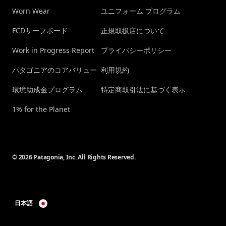
Worn Wear
ユニフォーム プログラム
FCDサーフボード
正規取扱店について
Work in Progress Report
プライバシーポリシー
パタゴニアのコアバリュー
利用規約
環境助成金プログラム
特定商取引法に基づく表示
1% for the Planet
© 2026 Patagonia, Inc. All Rights Reserved.
日本語