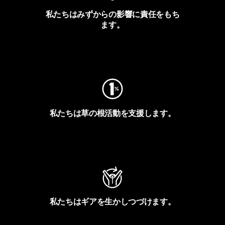
私たちはみずからの影響に責任をもち
ます。
フットプリントを見る
私たちは草の根活動を支援します。
アクティビズムを見る
私たちはギアを生かしつづけます。