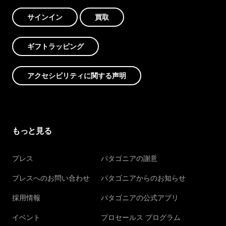
サインイン
買取
ギフトラッピング
アクセシビリティに関する声明
もっと見る
プレス
パタゴニアの謝意
プレスへのお問い合わせ
パタゴニアからのお知らせ
採用情報
パタゴニアの公式アプリ
イベント
プロセールス プログラム