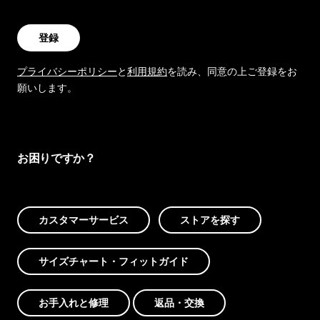
登録
プライバシーポリシー
と
利用規約
を読み、同意の上ご登録をお
願いします。
お困りですか？
カスタマーサービス
ストアを探す
サイズチャート・フィットガイド
お手入れと修理
返品・交換