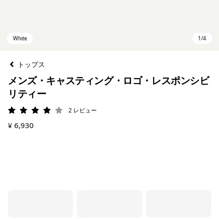
トップス
メンズ・キャスティング・ロゴ・レスポンシビ
リティー
2
レビュー
評価: 4 / 5
¥ 6,930
White