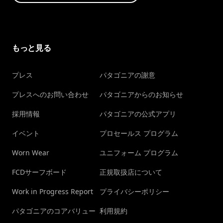
もっと見る
プレス
パタゴニアの謝意
プレスへのお問い合わせ
パタゴニアからのお知らせ
採用情報
パタゴニアの公式アプリ
イベント
プロセールス プログラム
Worn Wear
ユニフォーム プログラム
FCDサーフボード
正規取扱店について
Work in Progress Report
プライバシーポリシー
パタゴニアのコアバリュー
利用規約