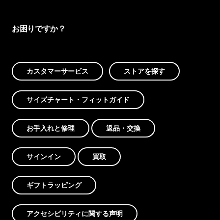
お困りですか？
カスタマーサービス
ストアを探す
サイズチャート・フィットガイド
お手入れと修理
返品・交換
サインイン
買取
ギフトラッピング
アクセシビリティに関する声明