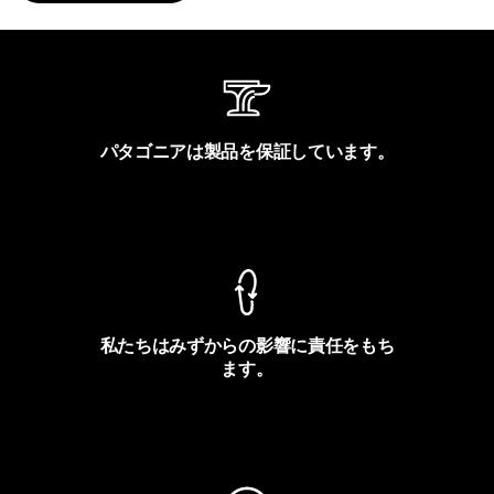
パタゴニアは製品を保証しています。
製品保証を見る
私たちはみずからの影響に責任をもち
ます。
フットプリントを見る