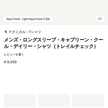
テクニカル・Tシャツ
メンズ・ロングスリーブ・キャプリーン・クー
ル・デイリー・シャツ（トレイルチェック）
レビューを書く
¥ 9,350
Aqua Stone - Light Aqua Stone X-Dye