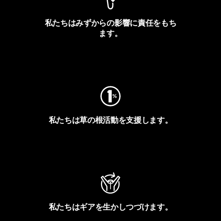
私たちはみずからの影響に責任をもち
ます。
フットプリントを見る
私たちは草の根活動を支援します。
アクティビズムを見る
私たちはギアを生かしつづけます。