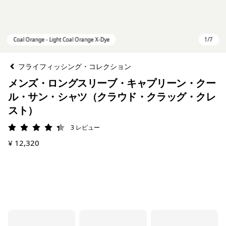
フライフィッシング・コレクション
メンズ・ロングスリーブ・キャプリーン・クー
ル・サン・シャツ（クラウド・クラッグ・クレ
スト）
3
レビュー
評価: 4.3 / 5
¥ 12,320
Coal Orange - Light Coal Orange X-Dye