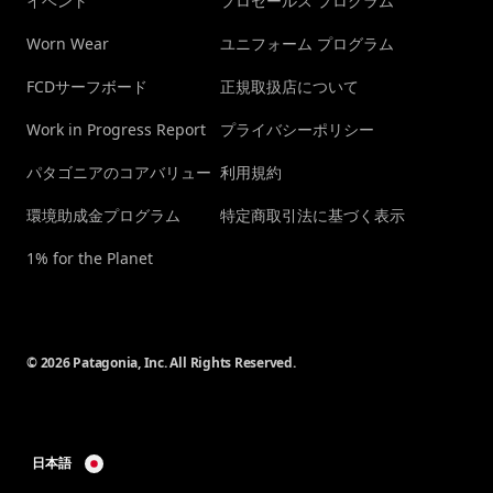
イベント
プロセールス プログラム
Worn Wear
ユニフォーム プログラム
FCDサーフボード
正規取扱店について
Work in Progress Report
プライバシーポリシー
パタゴニアのコアバリュー
利用規約
環境助成金プログラム
特定商取引法に基づく表示
1% for the Planet
© 2026 Patagonia, Inc. All Rights Reserved.
日本語