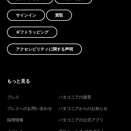
サインイン
買取
ギフトラッピング
アクセシビリティに関する声明
もっと見る
プレス
パタゴニアの謝意
プレスへのお問い合わせ
パタゴニアからのお知らせ
採用情報
パタゴニアの公式アプリ