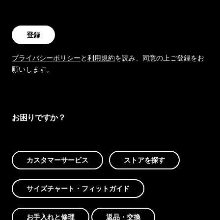
登録
プライバシーポリシー
と
利用規約
を読み、同意の上ご登録をお
願いします。
お困りですか？
カスタマーサービス
ストアを探す
サイズチャート・フィットガイド
お手入れと修理
返品・交換