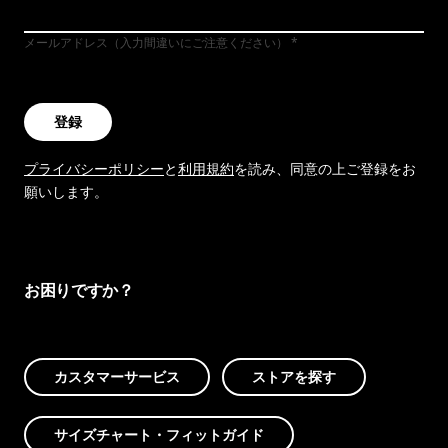
メールアドレス（入力間違いにご注意ください）
登録
プライバシーポリシー
と
利用規約
を読み、同意の上ご登録をお
願いします。
お困りですか？
カスタマーサービス
ストアを探す
サイズチャート・フィットガイド