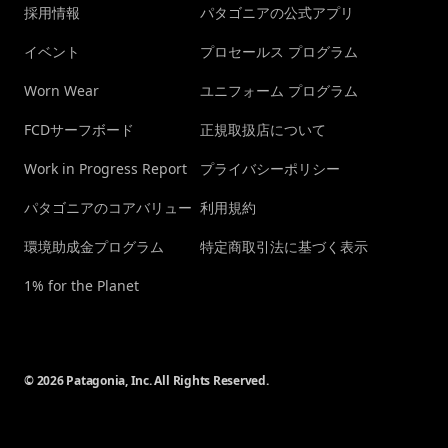
採用情報
パタゴニアの公式アプリ
イベント
プロセールス プログラム
Worn Wear
ユニフォーム プログラム
FCDサーフボード
正規取扱店について
Work in Progress Report
プライバシーポリシー
パタゴニアのコアバリュー
利用規約
環境助成金プログラム
特定商取引法に基づく表示
1% for the Planet
© 2026 Patagonia, Inc. All Rights Reserved.