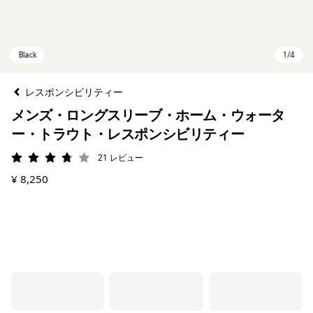
レスポンシビリティー
メンズ・ロングスリーブ・ホーム・ウォータ
ー・トラウト・レスポンシビリティー
21
レビュー
評価: 3.8 / 5
¥ 8,250
Black