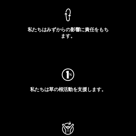
私たちはみずからの影響に責任をもち
ます。
フットプリントを見る
私たちは草の根活動を支援します。
アクティビズムを見る