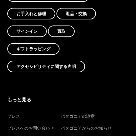
お手入れと修理
返品・交換
サインイン
買取
ギフトラッピング
アクセシビリティに関する声明
もっと見る
プレス
パタゴニアの謝意
プレスへのお問い合わせ
パタゴニアからのお知らせ