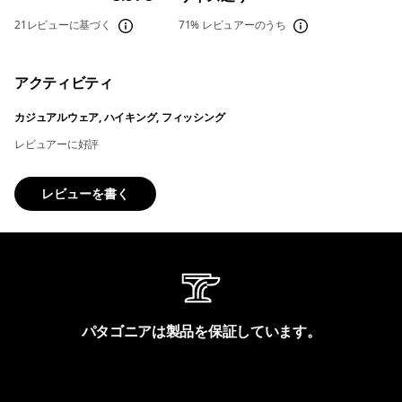
21レビューに基づく
71%
レビュアーのうち
アクティビティ
カジュアルウェア, ハイキング, フィッシング
レビュアーに好評
レビューを書く
パタゴニアは製品を保証しています。
製品保証を見る