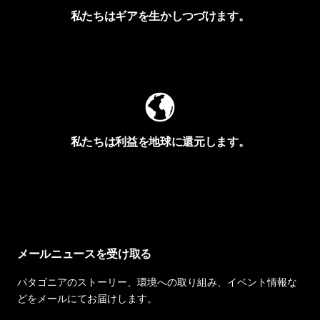
私たちはギアを生かしつづけます。
Worn Wearを見る
私たちは利益を地球に還元します。
イヴォンの手紙を見る
メールニュースを受け取る
パタゴニアのストーリー、環境への取り組み、イベント情報な
どをメールにてお届けします。