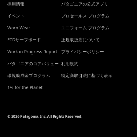
採用情報
パタゴニアの公式アプリ
イベント
プロセールス プログラム
Worn Wear
ユニフォーム プログラム
FCDサーフボード
正規取扱店について
Work in Progress Report
プライバシーポリシー
パタゴニアのコアバリュー
利用規約
環境助成金プログラム
特定商取引法に基づく表示
1% for the Planet
© 2026 Patagonia, Inc. All Rights Reserved.