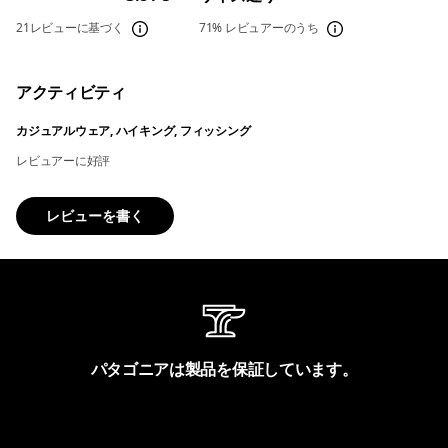
21レビューに基づく
71%
レビュアーのうち
アクティビティ
カジュアルウェア, ハイキング, フィッシング
レビュアーに好評
レビューを書く
パタゴニアは製品を保証しています。
製品保証を見る