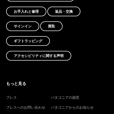
お手入れと修理
返品・交換
サインイン
買取
ギフトラッピング
アクセシビリティに関する声明
もっと見る
プレス
パタゴニアの謝意
プレスへのお問い合わせ
パタゴニアからのお知らせ