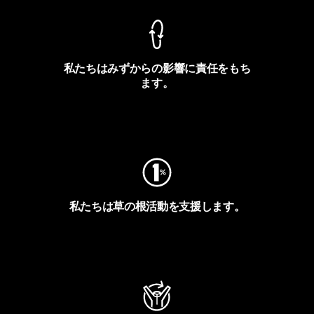
私たちはみずからの影響に責任をもち
ます。
フットプリントを見る
私たちは草の根活動を支援します。
アクティビズムを見る