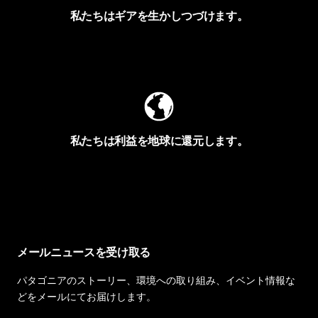
私たちはギアを生かしつづけます。
Worn Wearを見る
私たちは利益を地球に還元します。
イヴォンの手紙を見る
メールニュースを受け取る
パタゴニアのストーリー、環境への取り組み、イベント情報な
どをメールにてお届けします。