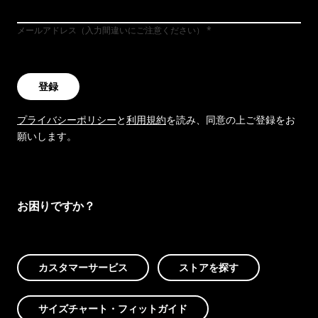
メールアドレス（入力間違いにご注意ください）
登録
プライバシーポリシー
と
利用規約
を読み、同意の上ご登録をお
願いします。
お困りですか？
カスタマーサービス
ストアを探す
サイズチャート・フィットガイド