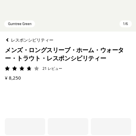
レスポンシビリティー
メンズ・ロングスリーブ・ホーム・ウォータ
ー・トラウト・レスポンシビリティー
21
レビュー
評価: 3.8 / 5
¥ 8,250
Gumtree Green