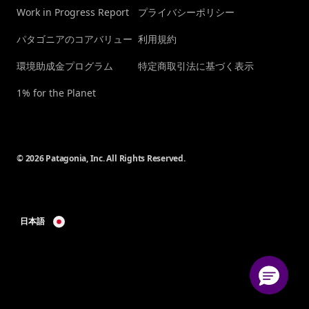
Work in Progress Report
プライバシーポリシー
パタゴニアのコアバリュー
利用規約
環境助成金プログラム
特定商取引法に基づく表示
1% for the Planet
© 2026 Patagonia, Inc. All Rights Reserved.
日本語