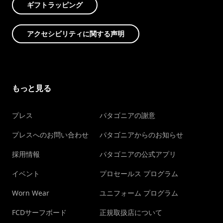
ギフトラッピング
アクセシビリティに関する声明
もっと見る
プレス
パタゴニアの謝意
プレスへのお問い合わせ
パタゴニアからのお知らせ
採用情報
パタゴニアの公式アプリ
イベント
プロセールス プログラム
Worn Wear
ユニフォーム プログラム
FCDサーフボード
正規取扱店について