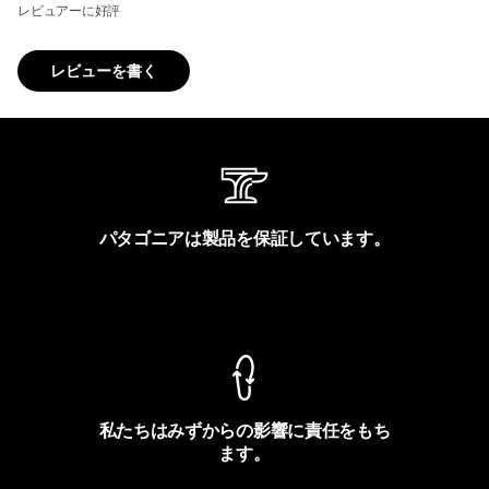
レビュアーに好評
レビューを書く
パタゴニアは製品を保証しています。
製品保証を見る
私たちはみずからの影響に責任をもち
ます。