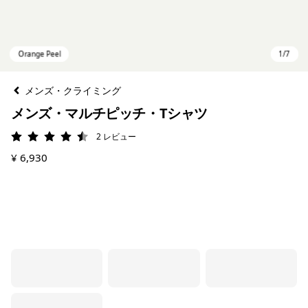
メンズ・クライミング
メンズ・マルチピッチ・Tシャツ
2
レビュー
評価: 4.5 / 5
¥ 6,930
Orange Peel