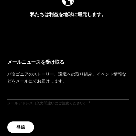
私たちは利益を地球に還元します。
イヴォンの手紙を見る
メールニュースを受け取る
パタゴニアのストーリー、環境への取り組み、イベント情報な
どをメールにてお届けします。
メールアドレス（入力間違いにご注意ください）
登録