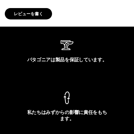
レビューを書く
パタゴニアは製品を保証しています。
製品保証を見る
私たちはみずからの影響に責任をもち
ます。