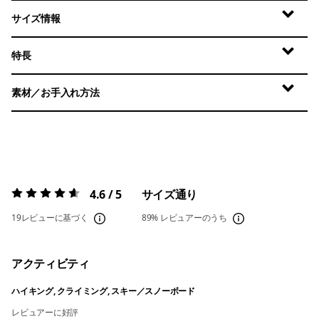
サイズ情報
特長
素材／お手入れ方法
4.6 / 5
サイズ通り
評価:
4.6 / 5
19レビューに基づく
89%
レビュアーのうち
アクティビティ
ハイキング, クライミング, スキー／スノーボード
レビュアーに好評