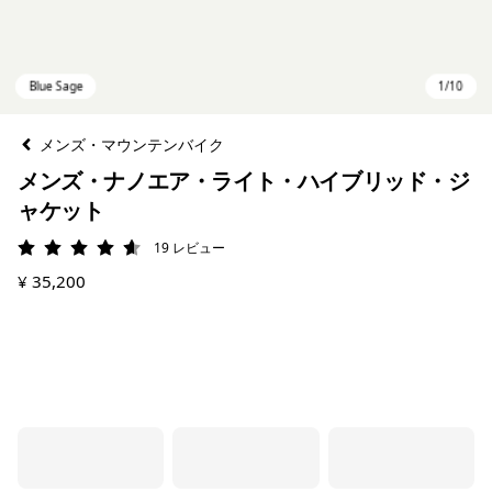
メンズ・マウンテンバイク
メンズ・ナノエア・ライト・ハイブリッド・ジ
ャケット
19
レビュー
評価: 4.6 / 5
¥ 35,200
Blue Sage