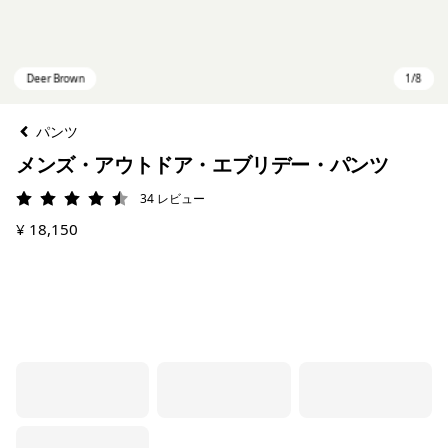
パンツ
メンズ・アウトドア・エブリデー・パンツ
34
レビュー
評価: 4.5 / 5
¥ 18,150
Deer Brown