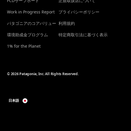
FCDサーフボード
正規取扱店について
Work in Progress Report
プライバシーポリシー
パタゴニアのコアバリュー
利用規約
環境助成金プログラム
特定商取引法に基づく表示
1% for the Planet
© 2026 Patagonia, Inc. All Rights Reserved.
日本語