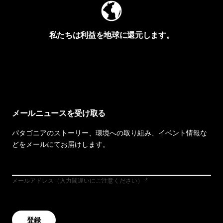
私たちは利益を地球に還元します。
イヴォンの手紙を見る
メールニュースを受け取る
パタゴニアのストーリー、環境への取り組み、イベント情報な
どをメールにてお届けします。
メールアドレス（入力間違いにご注意ください）
登録