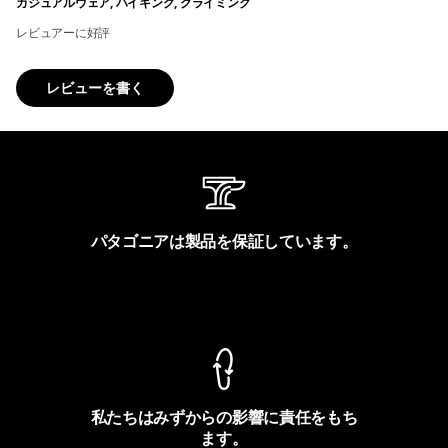
カジュアルウェア, ハイキング, クライミング
レビュアーに好評
レビューを書く
パタゴニアは製品を保証しています。
製品保証を見る
私たちはみずからの影響に責任をもち
ます。