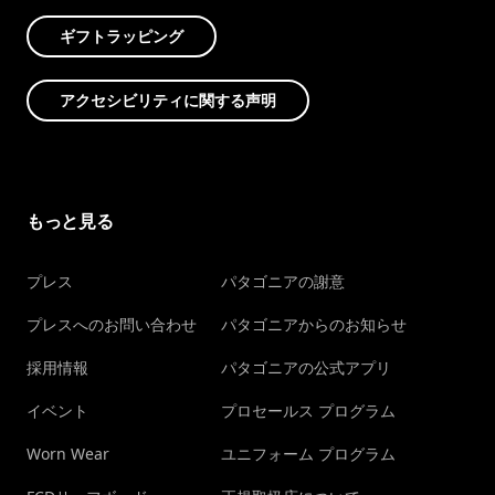
ギフトラッピング
アクセシビリティに関する声明
もっと見る
プレス
パタゴニアの謝意
プレスへのお問い合わせ
パタゴニアからのお知らせ
採用情報
パタゴニアの公式アプリ
イベント
プロセールス プログラム
Worn Wear
ユニフォーム プログラム