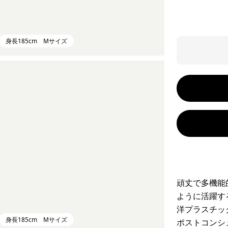
身長185cm Mサイズ
頑丈で多機能
ように活躍す
洋プラスチッ
身長185cm Mサイズ
ポストコンシ