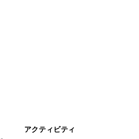
アクティビティ