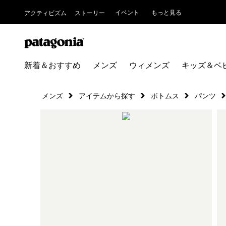
イベント
もっと見る
アクティビズム
ストーリー
新着＆おすすめ
メンズ
ウィメンズ
キッズ＆ベ
メンズ
アイテムから探す
ボトムス
パンツ