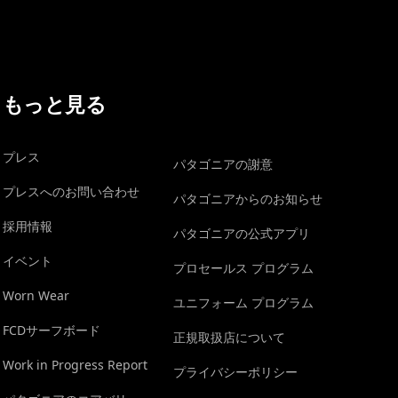
もっと見る
プレス
パタゴニアの謝意
プレスへのお問い合わせ
パタゴニアからのお知らせ
採用情報
パタゴニアの公式アプリ
イベント
プロセールス プログラム
Worn Wear
ユニフォーム プログラム
FCDサーフボード
正規取扱店について
Work in Progress Report
プライバシーポリシー