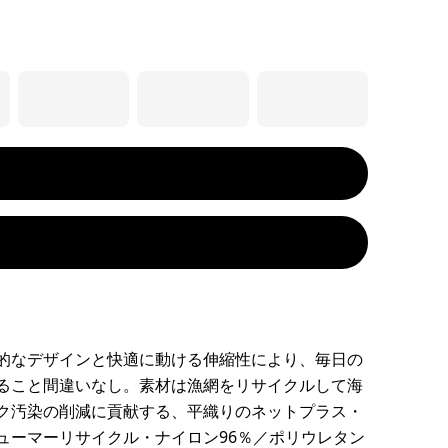
的なデザインと快適に動ける伸縮性により、毎日の
ること間違いなし。素材は漁網をリサイクルして海
ク汚染の削減に貢献する、平織りのネットプラス・
ューマーリサイクル・ナイロン96％／ポリウレタン