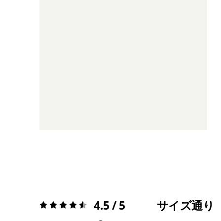
4.5 / 5
サイズ通り
評価:
4.5 / 5