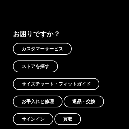
お困りですか？
カスタマーサービス
ストアを探す
サイズチャート・フィットガイド
お手入れと修理
返品・交換
サインイン
買取