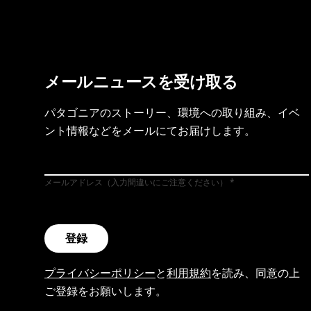
メールニュースを受け取る
パタゴニアのストーリー、環境への取り組み、イベ
ント情報などをメールにてお届けします。
メールアドレス（入力間違いにご注意ください）
登録
プライバシーポリシー
と
利用規約
を読み、同意の上
ご登録をお願いします。