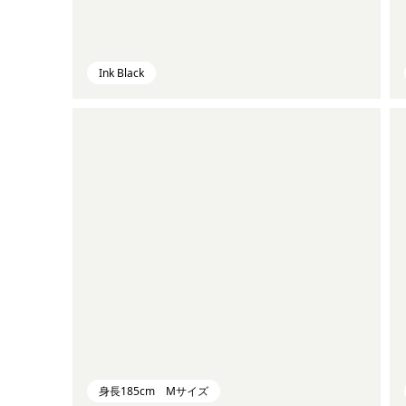
Ink Black
身長185cm Mサイズ