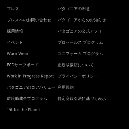
プレス
パタゴニアの謝意
プレスへのお問い合わせ
パタゴニアからのお知らせ
採用情報
パタゴニアの公式アプリ
イベント
プロセールス プログラム
Worn Wear
ユニフォーム プログラム
FCDサーフボード
正規取扱店について
Work in Progress Report
プライバシーポリシー
パタゴニアのコアバリュー
利用規約
環境助成金プログラム
特定商取引法に基づく表示
1% for the Planet