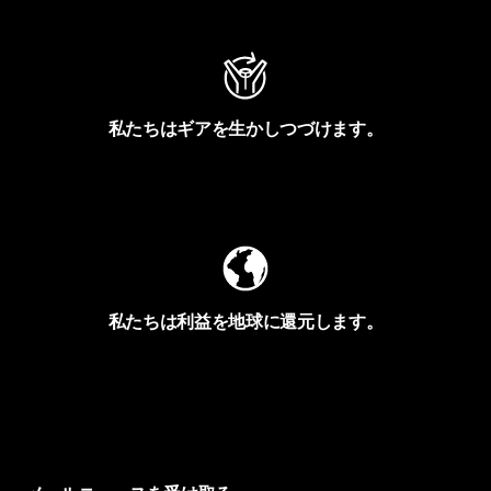
私たちはギアを生かしつづけます。
Worn Wearを見る
私たちは利益を地球に還元します。
イヴォンの手紙を見る