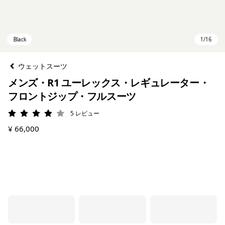
ウェットスーツ
メンズ・R1 ユーレックス・レギュレーター・
フロントジップ・フルスーツ
5
レビュー
評価: 4 / 5
¥ 66,000
Black