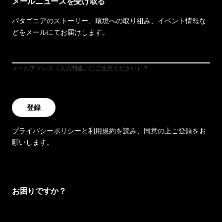
メールニュースを受け取る
パタゴニアのストーリー、環境への取り組み、イベント情報な
どをメールにてお届けします。
メールアドレス（入力間違いにご注意ください）
登録
プライバシーポリシー
と
利用規約
を読み、同意の上ご登録をお
願いします。
お困りですか？