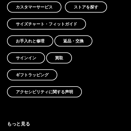
カスタマーサービス
ストアを探す
サイズチャート・フィットガイド
お手入れと修理
返品・交換
サインイン
買取
ギフトラッピング
アクセシビリティに関する声明
もっと見る