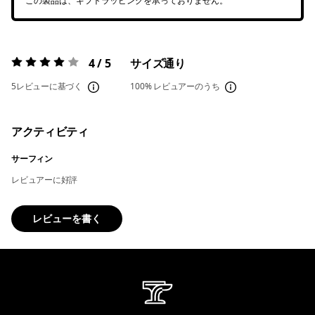
この製品は、ギフトラッピングを承っておりません。
4 / 5
サイズ通り
評価:
4 / 5
5レビューに基づく
100%
レビュアーのうち
アクティビティ
サーフィン
レビュアーに好評
レビューを書く