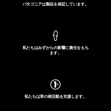
パタゴニアは製品を保証しています。
製品保証を見る
私たちはみずからの影響に責任をもち
ます。
フットプリントを見る
私たちは草の根活動を支援します。
アクティビズムを見る