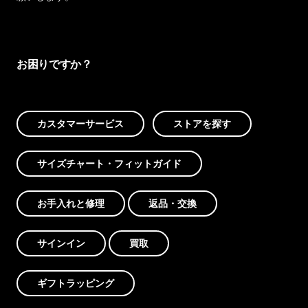
お困りですか？
カスタマーサービス
ストアを探す
サイズチャート・フィットガイド
お手入れと修理
返品・交換
サインイン
買取
ギフトラッピング