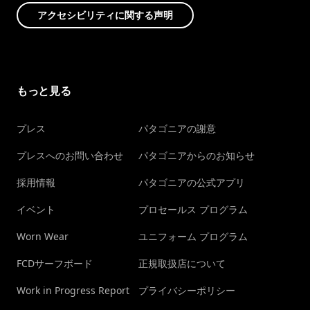
アクセシビリティに関する声明
もっと見る
プレス
パタゴニアの謝意
プレスへのお問い合わせ
パタゴニアからのお知らせ
採用情報
パタゴニアの公式アプリ
イベント
プロセールス プログラム
Worn Wear
ユニフォーム プログラム
FCDサーフボード
正規取扱店について
Work in Progress Report
プライバシーポリシー