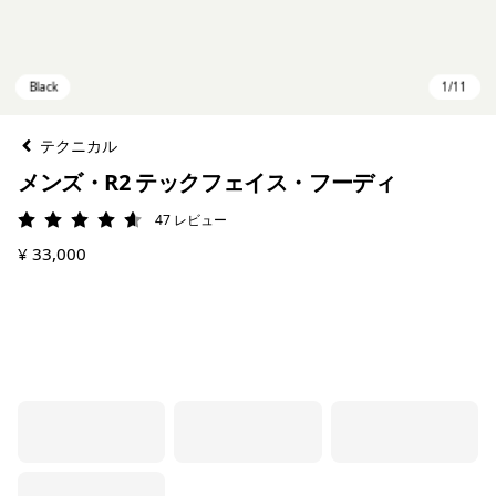
テクニカル
メンズ・R2 テックフェイス・フーディ
47
レビュー
評価: 4.6 / 5
¥ 33,000
Black