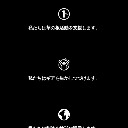
私たちは草の根活動を支援します。
アクティビズムを見る
私たちはギアを生かしつづけます。
Worn Wearを見る