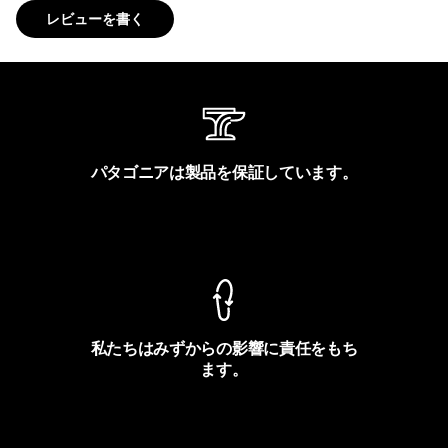
レビューを書く
パタゴニアは製品を保証しています。
製品保証を見る
私たちはみずからの影響に責任をもち
ます。
フットプリントを見る