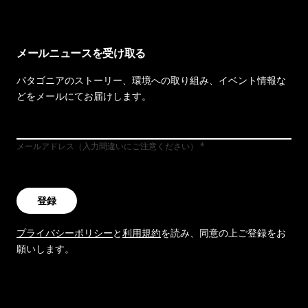
メールニュースを受け取る
パタゴニアのストーリー、環境への取り組み、イベント情報な
どをメールにてお届けします。
メールアドレス（入力間違いにご注意ください）
登録
プライバシーポリシー
と
利用規約
を読み、同意の上ご登録をお
願いします。