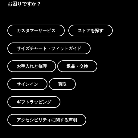
お困りですか？
カスタマーサービス
ストアを探す
サイズチャート・フィットガイド
お手入れと修理
返品・交換
サインイン
買取
ギフトラッピング
アクセシビリティに関する声明