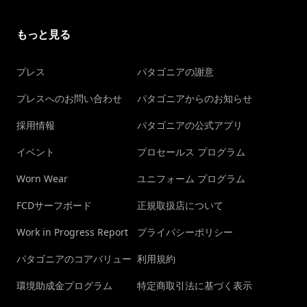
もっと見る
プレス
パタゴニアの謝意
プレスへのお問い合わせ
パタゴニアからのお知らせ
採用情報
パタゴニアの公式アプリ
イベント
プロセールス プログラム
Worn Wear
ユニフォーム プログラム
FCDサーフボード
正規取扱店について
Work in Progress Report
プライバシーポリシー
パタゴニアのコアバリュー
利用規約
環境助成金プログラム
特定商取引法に基づく表示