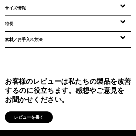
サイズ情報
特長
素材／お手入れ方法
お客様のレビューは私たちの製品を改善
するのに役立ちます。感想やご意見を
お聞かせください。
レビューを書く