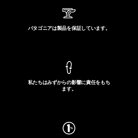
パタゴニアは製品を保証しています。
製品保証を見る
私たちはみずからの影響に責任をもち
ます。
フットプリントを見る