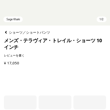
ショーツ／ショートパンツ
メンズ・テラヴィア・トレイル・ショーツ 10
インチ
レビューを書く
¥ 17,050
Sage Khaki