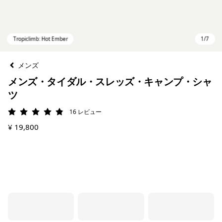
メンズ
メンズ・タイダル・スレッズ・キャンプ・シャ
ツ
16
レビュー
評価: 4.9 / 5
¥ 19,800
Tropiclimb: Hot Ember