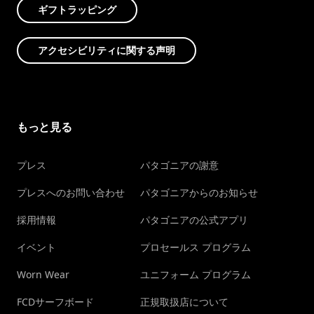
ギフトラッピング
アクセシビリティに関する声明
もっと見る
プレス
パタゴニアの謝意
プレスへのお問い合わせ
パタゴニアからのお知らせ
採用情報
パタゴニアの公式アプリ
イベント
プロセールス プログラム
Worn Wear
ユニフォーム プログラム
FCDサーフボード
正規取扱店について