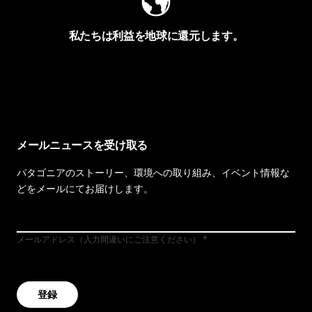
私たちは利益を地球に還元します。
イヴォンの手紙を見る
メールニュースを受け取る
パタゴニアのストーリー、環境への取り組み、イベント情報な
どをメールにてお届けします。
メールアドレス（入力間違いにご注意ください）
登録