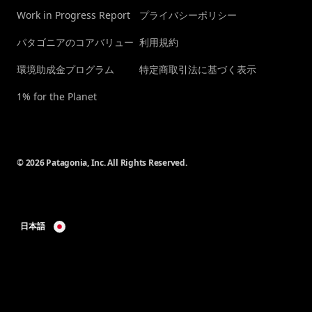
Work in Progress Report
プライバシーポリシー
パタゴニアのコアバリュー
利用規約
環境助成金プログラム
特定商取引法に基づく表示
1% for the Planet
© 2026 Patagonia, Inc. All Rights Reserved.
日本語