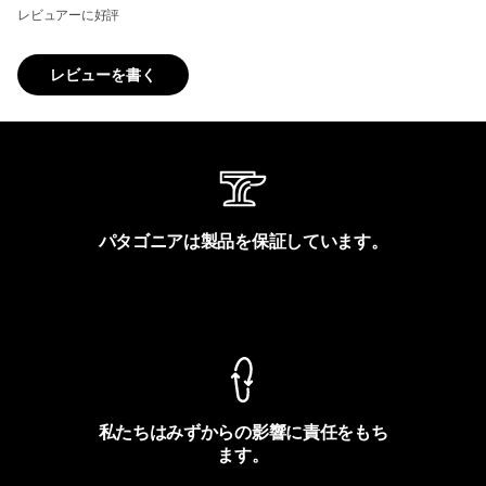
レビュアーに好評
レビューを書く
パタゴニアは製品を保証しています。
製品保証を見る
私たちはみずからの影響に責任をもち
ます。