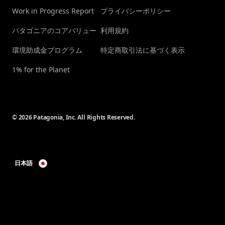
Work in Progress Report
プライバシーポリシー
パタゴニアのコアバリュー
利用規約
環境助成金プログラム
特定商取引法に基づく表示
1% for the Planet
© 2026 Patagonia, Inc. All Rights Reserved.
日本語