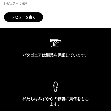
レビュアーに好評
レビューを書く
パタゴニアは製品を保証しています。
製品保証を見る
私たちはみずからの影響に責任をもち
ます。