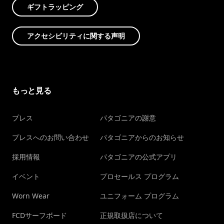
ギフトラッピング
アクセシビリティに関する声明
もっと見る
プレス
パタゴニアの謝意
プレスへのお問い合わせ
パタゴニアからのお知らせ
採用情報
パタゴニアの公式アプリ
イベント
プロセールス プログラム
Worn Wear
ユニフォーム プログラム
FCDサーフボード
正規取扱店について