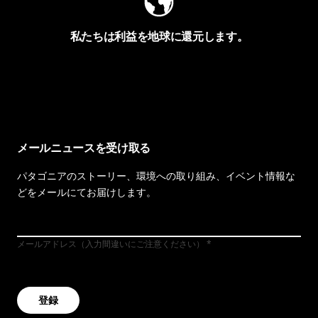
私たちは利益を地球に還元します。
イヴォンの手紙を見る
メールニュースを受け取る
パタゴニアのストーリー、環境への取り組み、イベント情報な
どをメールにてお届けします。
メールアドレス（入力間違いにご注意ください）
登録