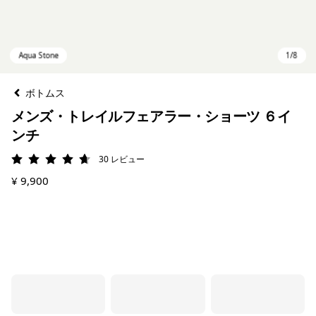
ボトムス
メンズ・トレイルフェアラー・ショーツ ６イ
ンチ
30
レビュー
評価: 4.7 / 5
¥ 9,900
Aqua Stone